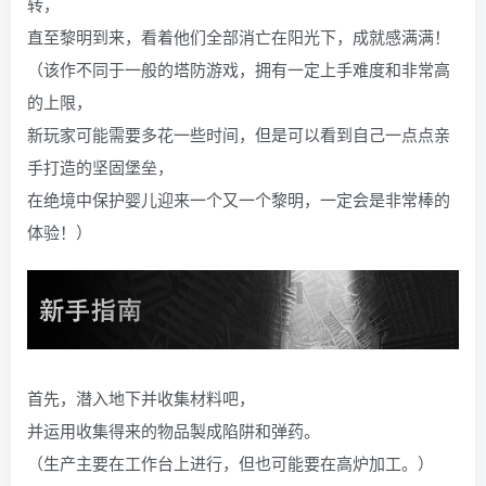
转，
直至黎明到来，看着他们全部消亡在阳光下，成就感满满！
（该作不同于一般的塔防游戏，拥有一定上手难度和非常高
的上限，
新玩家可能需要多花一些时间，但是可以看到自己一点点亲
手打造的坚固堡垒，
在绝境中保护婴儿迎来一个又一个黎明，一定会是非常棒的
体验！）
首先，潜入地下并收集材料吧，
并运用收集得来的物品製成陷阱和弹药。
（生产主要在工作台上进行，但也可能要在高炉加工。）