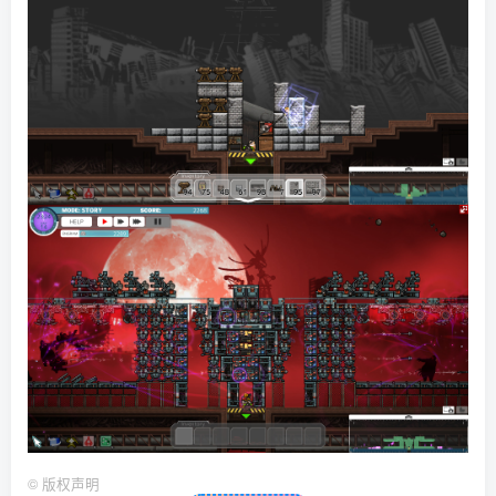
©
版权声明