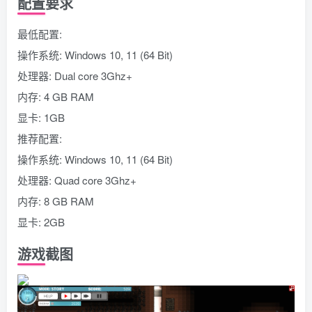
配置要求
最低配置:
操作系统: Windows 10, 11 (64 Bit)
处理器: Dual core 3Ghz+
内存: 4 GB RAM
显卡: 1GB
推荐配置:
操作系统: Windows 10, 11 (64 Bit)
处理器: Quad core 3Ghz+
内存: 8 GB RAM
显卡: 2GB
游戏截图