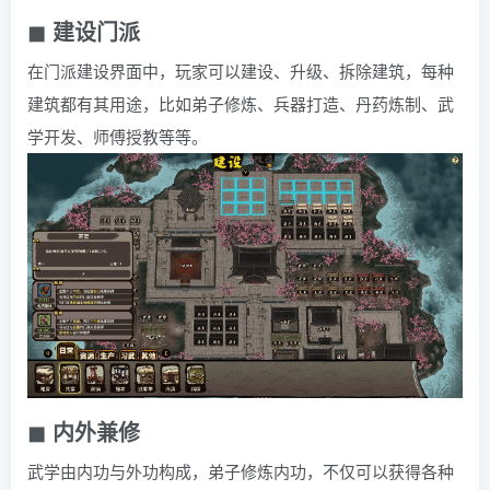
◼ 建设门派
在门派建设界面中，玩家可以建设、升级、拆除建筑，每种
建筑都有其用途，比如弟子修炼、兵器打造、丹药炼制、武
学开发、师傅授教等等。
◼ 内外兼修
武学由内功与外功构成，弟子修炼内功，不仅可以获得各种