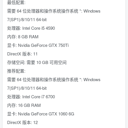
最低配置:
需要 64 位处理器和操作系统操作系统 *: Windows
7(SP1)/8/10/11 64-bit
处理器: Intel Core i5 4590
内存: 8 GB RAM
显卡: Nvidia GeForce GTX 750Ti
DirectX 版本: 11
存储空间: 需要 10 GB 可用空间
推荐配置:
需要 64 位处理器和操作系统操作系统 *: Windows
7(SP1)/8/10/11 64-bit
处理器: Intel Core i7 6700
内存: 16 GB RAM
显卡: Nvidia GeForce GTX 1060 6G
DirectX 版本: 12