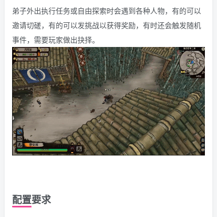
弟子外出执行任务或自由探索时会遇到各种人物，有的可以
邀请切磋，有的可以发挑战以获得奖励，有时还会触发随机
事件，需要玩家做出抉择。
配置要求