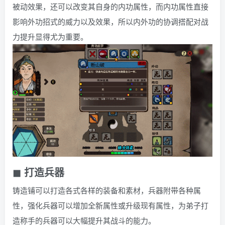
被动效果，还可以改变其自身的内功属性，而内功属性直接
影响外功招式的威力以及效果，所以内外功的协调搭配对战
力提升显得尤为重要。
◼ 打造兵器
铸造铺可以打造各式各样的装备和素材，兵器附带各种属
性，强化兵器可以增加全新属性或升级现有属性，为弟子打
造称手的兵器可以大幅提升其战斗的能力。