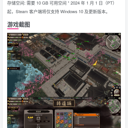
存储空间: 需要 10 GB 可用空间 * 2024 年 1 月 1 日（PT）
起，Steam 客户端将仅支持 Windows 10 及更新版本。
游戏截图