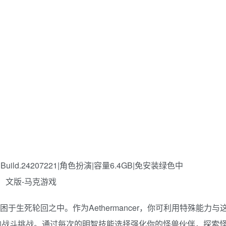
困于生死轮回之中。作为Aethermancer，你可利用特殊能力与
的战斗挑战。通过每次的明智技能选择强化你的怪兽伙伴，探索