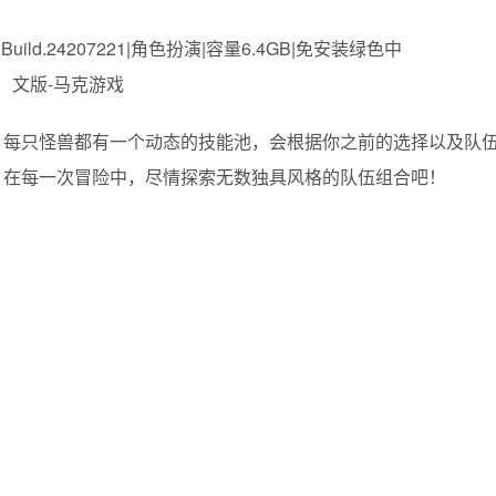
。每只怪兽都有一个动态的技能池，会根据你之前的选择以及队
。在每一次冒险中，尽情探索无数独具风格的队伍组合吧！