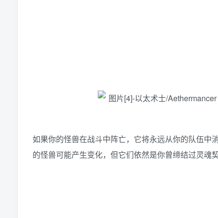
如果你的怪兽在战斗中阵亡，它将永远从你的队伍中
的怪兽可能产生变化，但它们依然是你曾缔结过灵魂