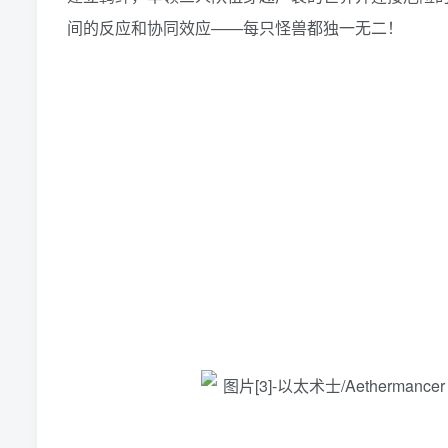
间的反应和协同效应——每只怪兽都独一无二！