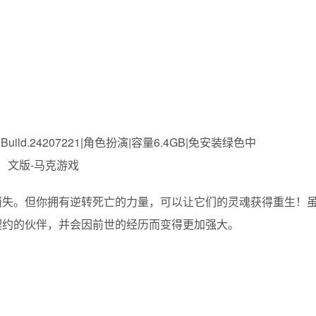
消失。但你拥有逆转死亡的力量，可以让它们的灵魂获得重生！
契约的伙伴，并会因前世的经历而变得更加强大。