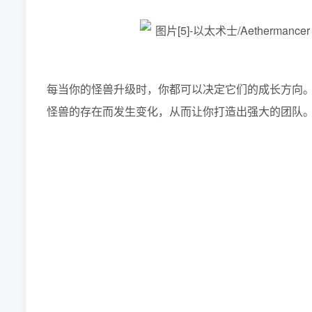
每当你的怪兽升级时，你都可以决定它们的成长方向
怪兽的存在而发生变化，从而让你打造出强大的团队