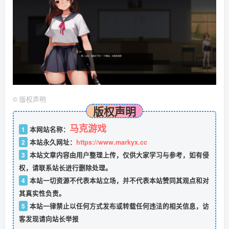
©
版权声明
版权声明
马克游戏
1
本网站名称：
2
本站永久网址：
https://www.markyx.cc
3
本站文章内容由用户整理上传，仅供大家学习与参考，如有侵
权，请联系站长进行删除处理。
4
本站一切资源不代表本站立场，并不代表本站赞同其观点和对
其真实性负责。
5
本站一律禁止以任何方式发布或转载任何违法的相关信息，访
客发现请向站长举报