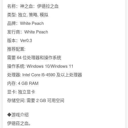
名称：神之血：伊德拉之血
类型: 独立, 策略, 模拟
品牌：White Peach
发行商：White Peach
版本：Ver0.3
推荐配置:
需要 64 位处理器和操作系统
操作系统: Windows 10/Windows 11
处理器: Intel Core i5-4590 及以上处理器
内存: 4 GB RAM
显卡: 独立显卡
存储空间: 需要 2 GB 可用空间
◆游戏介绍
伊德菈之血。