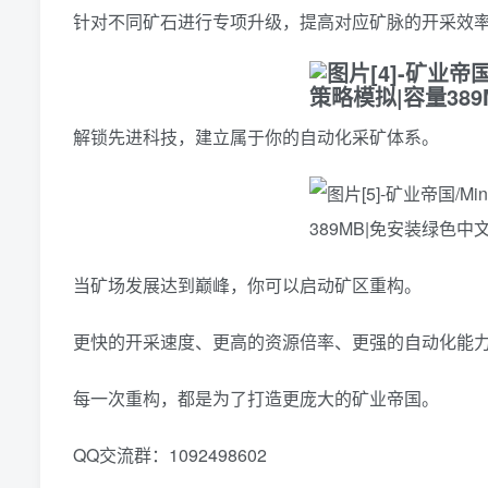
针对不同矿石进行专项升级，提高对应矿脉的开采效
解锁先进科技，建立属于你的自动化采矿体系。
当矿场发展达到巅峰，你可以启动矿区重构。
更快的开采速度、更高的资源倍率、更强的自动化能
每一次重构，都是为了打造更庞大的矿业帝国。
QQ交流群：1092498602