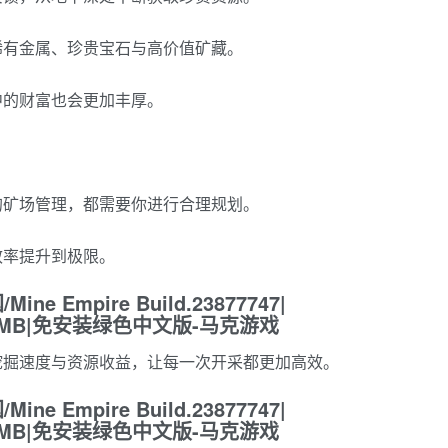
稀有金属、珍贵宝石与高价值矿藏。
中的财富也会更加丰厚。
的矿场管理，都需要你进行合理规划。
效率提升到极限。
挖掘速度与资源收益，让每一次开采都更加高效。