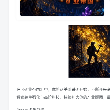
在《矿业帝国》中，你将从基础采矿开始，不断开采
解锁转生强化与高阶科技，持续扩大你的产业版图，
Steam 多半好评