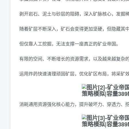
剥开岩石、泥土与砂层的阻碍，深入矿脉核心，发掘
随着矿层不断深入，矿石会变得更加坚硬，但隐藏其
但仅靠人工挖掘，无法支撑一座真正的矿业帝国。
有限的空间、不断增长的资源需求，以及越来越复杂
运用炸药快速清理顽固矿层，优化矿区布局，将采矿
消耗通用资源强化核心能力，提升破坏力、穿透力、