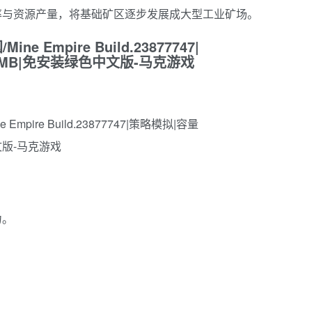
率与资源产量，将基础矿区逐步发展成大型工业矿场。
力。