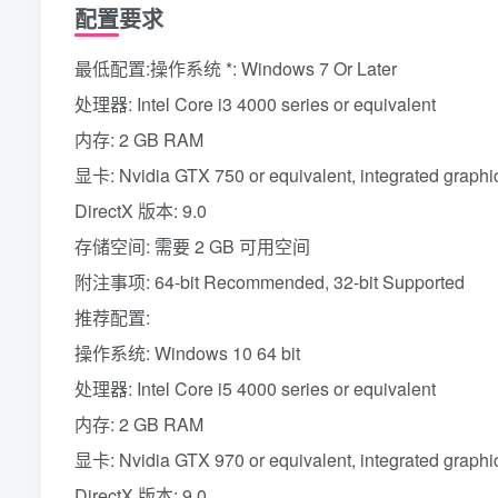
配置要求
最低配置:操作系统 *: Windows 7 Or Later
处理器: Intel Core i3 4000 series or equivalent
内存: 2 GB RAM
显卡: Nvidia GTX 750 or equivalent, integrated graphi
DirectX 版本: 9.0
存储空间: 需要 2 GB 可用空间
附注事项: 64-bit Recommended, 32-bit Supported
推荐配置:
操作系统: Windows 10 64 bit
处理器: Intel Core i5 4000 series or equivalent
内存: 2 GB RAM
显卡: Nvidia GTX 970 or equivalent, integrated graphi
DirectX 版本: 9.0