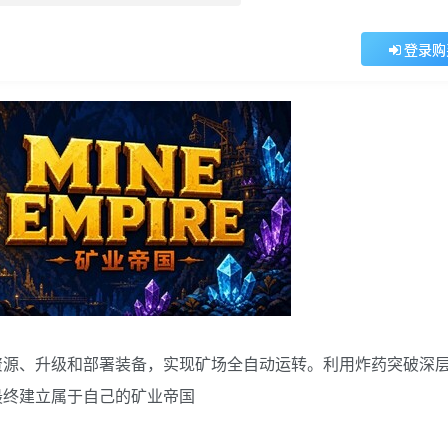
登录购
资源、升级和部署装备，实现矿场全自动运转。利用炸药突破深
最终建立属于自己的矿业帝国