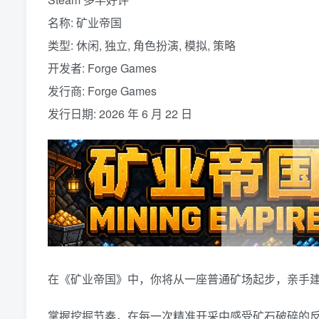
名称: 矿业帝国
类型: 休闲, 独立, 角色扮演, 模拟, 策略
开发者: Forge Games
发行商: Forge Games
发行日期: 2026 年 6 月 22 日
在《矿业帝国》中，你将从一座普通矿场起步，亲手
掌握挖掘节奏，在每一次精准开采中感受矿石破碎的