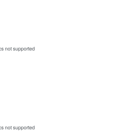
cs not supported
cs not supported