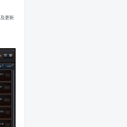
10 及更新