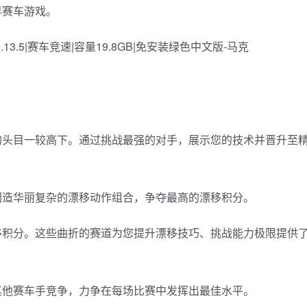
放世界赛车游戏。
的头目一较高下。通过挑战最强的对手，展示您的技术并晋升至
创造华丽复杂的漂移动作组合，争夺最高的漂移积分。
移积分。这些曲折的赛道为您提升漂移技巧、挑战能力极限提供
其他赛车手竞争，力争在每场比赛中发挥出最佳水平。