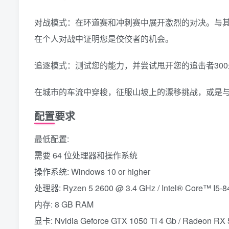
对战模式：在环道赛和冲刺赛中展开激烈的对决。与
在个人对战中证明您是佼佼者的机会。
追逐模式：测试您的能力，并尝试甩开您的追击者30
在城市的车流中穿梭，征服山坡上的漂移挑战，或是
配置要求
最低配置:
需要 64 位处理器和操作系统
操作系统: Windows 10 or higher
处理器: Ryzen 5 2600 @ 3.4 GHz / Intel® Core™ I5-8
内存: 8 GB RAM
显卡: Nvidia Geforce GTX 1050 TI 4 Gb / Radeon RX 