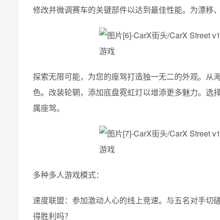
修改并微调赛车的关键部件以达到最佳性能。为漂移
探索无限可能，为您的座驾打造独一无二的外观。从
色。改装轮辋，添加底盘霓虹灯以增添更多魅力。选
属座驾。
多种多人游戏模式：
速度联盟：参加激动人心的线上竞速。与五名对手切
得胜利吗？