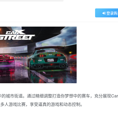
登录购
和繁华的城市街道。通过精细调整打造你梦想中的赛车，充分展现Car
单人或多人游戏比赛，享受逼真的游戏和动态控制。