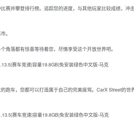
种比赛并攀登排行榜。追踪您的进度，与其他玩家比较成绩，冲
落市。
各个角落都有惊喜等待着您，尽情享受这个开放世界吧。
车，您都可以打造属于自己的完美座驾。CarX Street的世