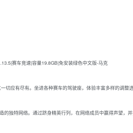
这一切应有尽有。坐进各种赛车的驾驶座，体验丰富多样的调整
车手打造的独特网络。通过跻身精英行列，在网络成员中赢得声望，