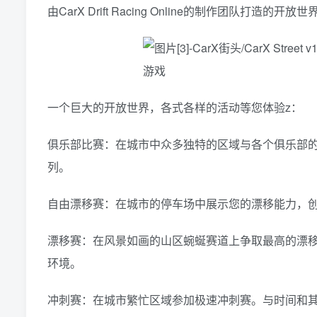
由CarX Drift Racing Online的制作团队打造的开
一个巨大的开放世界，各式各样的活动等您体验z：
俱乐部比赛：在城市中众多独特的区域与各个俱乐部
列。
自由漂移赛：在城市的停车场中展示您的漂移能力，
漂移赛：在风景如画的山区蜿蜒赛道上争取最高的漂
环境。
冲刺赛：在城市繁忙区域参加极速冲刺赛。与时间和