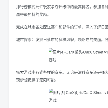
排行榜模式允许玩家争夺评级中的最高排名。参加各
赢得最独特的奖励。
完成在城市各处配送赛车和部件的订单，深入了解日
城市探索：发掘日落市的多样风貌，领略它的美丽。
探索游戏中各式各样的赛车。无论是漂移赛车还是强大的跑
现梦想提供了无限可能。