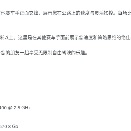
其他赛车手正面交锋，展示您在公路上的速度与灵活操控。每场
0米以上。这里是在其他赛车手面前展示您速度和策略思维的绝佳
与您的朋友一起享受无限制自由驾驶的乐趣。
400 @ 2.5 GHz
570 8 Gb