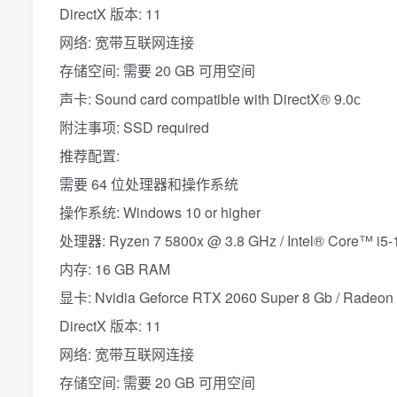
DirectX 版本: 11
网络: 宽带互联网连接
存储空间: 需要 20 GB 可用空间
声卡: Sound card compatible with DirectX® 9.0с
附注事项: SSD required
推荐配置:
需要 64 位处理器和操作系统
操作系统: Windows 10 or higher
处理器: Ryzen 7 5800x @ 3.8 GHz / Intel® Core™ i5
内存: 16 GB RAM
显卡: Nvidia Geforce RTX 2060 Super 8 Gb / Radeon
DirectX 版本: 11
网络: 宽带互联网连接
存储空间: 需要 20 GB 可用空间