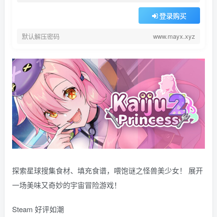
登录购买
默认解压密码
www.mayx.xyz
探索星球搜集食材、填充食谱，喂饱谜之怪兽美少女！ 展开
一场美味又奇妙的宇宙冒险游戏！
Steam 好评如潮