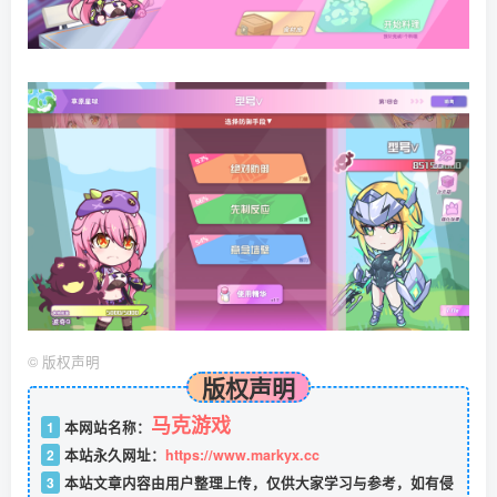
©
版权声明
版权声明
马克游戏
1
本网站名称：
2
本站永久网址：
https://www.markyx.cc
3
本站文章内容由用户整理上传，仅供大家学习与参考，如有侵