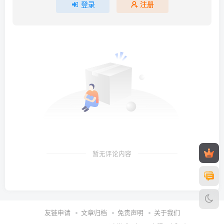
登录
注册
暂无评论内容
友链申请
文章归档
免责声明
关于我们