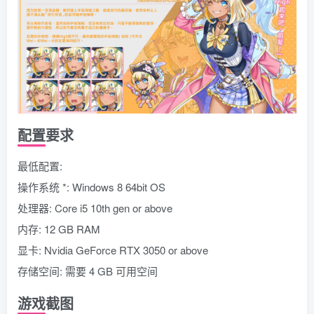
配置要求
最低配置:
操作系统 *: Windows 8 64bit OS
处理器: Core i5 10th gen or above
内存: 12 GB RAM
显卡: Nvidia GeForce RTX 3050 or above
存储空间: 需要 4 GB 可用空间
游戏截图