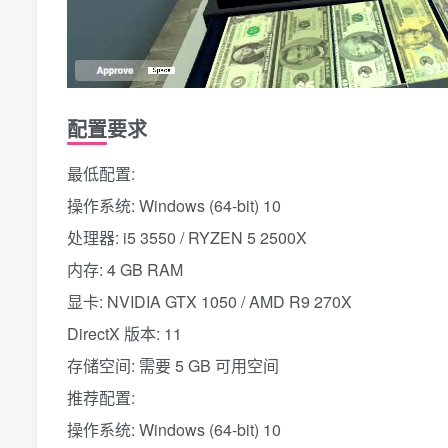
配置要求
最低配置:
操作系统: Windows (64-bit) 10
处理器: i5 3550 / RYZEN 5 2500X
内存: 4 GB RAM
显卡: NVIDIA GTX 1050 / AMD R9 270X
DirectX 版本: 11
存储空间: 需要 5 GB 可用空间
推荐配置:
操作系统: Windows (64-bit) 10