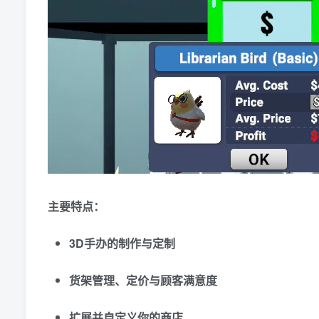
主要特点：
3D手办的制作与定制
货架管理、定价与顾客满意度
扩展并自定义你的商店