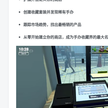
创建收藏套装并发现稀有手办
跟踪市场趋势，找出最畅销的产品
从零开始建立你的商店，成为手办收藏界的最大