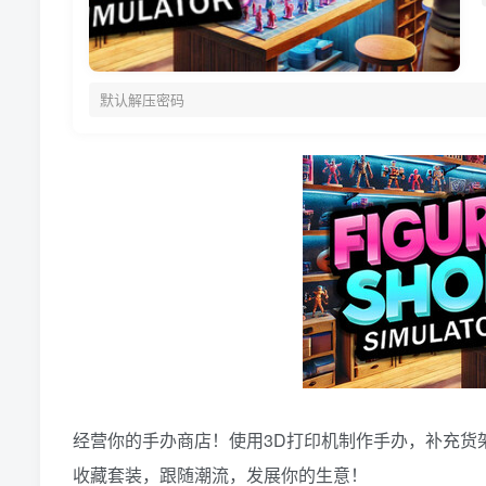
默认解压密码
经营你的手办商店！使用3D打印机制作手办，补充货
收藏套装，跟随潮流，发展你的生意！