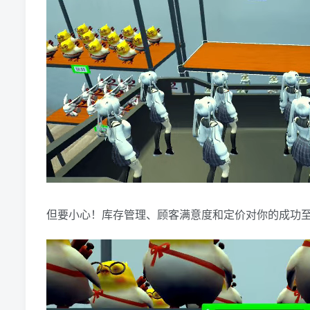
但要小心！库存管理、顾客满意度和定价对你的成功