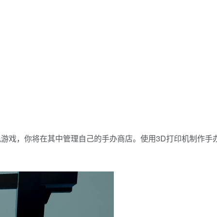
游戏，你将在其中管理自己的手办商店。使用3D打印机制作手
。