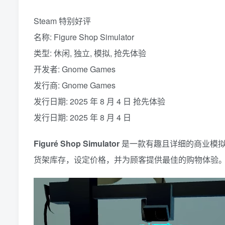
Steam 特别好评
名称: Figure Shop Simulator
类型: 休闲, 独立, 模拟, 抢先体验
开发者: Gnome Games
发行商: Gnome Games
发行日期: 2025 年 8 月 4 日 抢先体验
发行日期: 2025 年 8 月 4 日
Figuré Shop Simulator
是一款有趣且详细的商业模拟
货架库存，设定价格，并为顾客提供最佳的购物体验