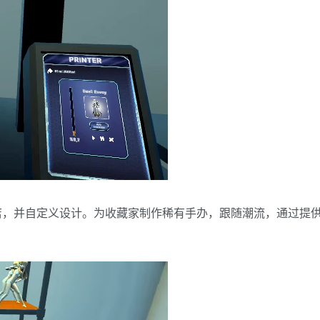
店，并自定义设计。为收藏家制作稀有手办，跟随潮流，通过提