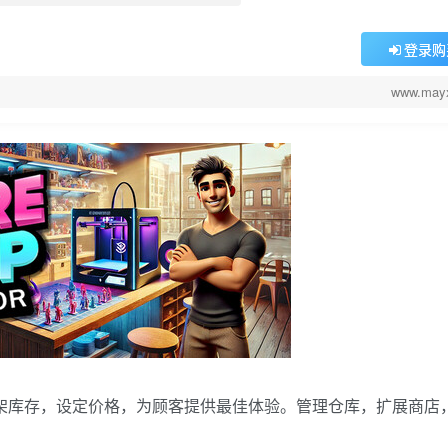
登录购
www.may
架库存，设定价格，为顾客提供最佳体验。管理仓库，扩展商店