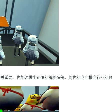
至关重要。你能否做出正确的战略决策，将你的商店推向行业的