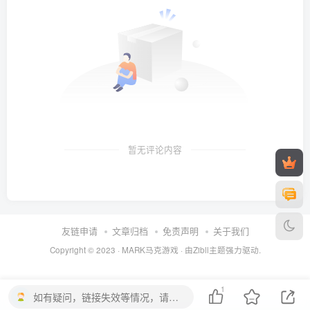
暂无评论内容
友链申请
文章归档
免责声明
关于我们
Copyright © 2023 ·
MARK马克游戏
· 由Zibll主题强力驱动.
1
如有疑问，链接失效等情况，请留言。