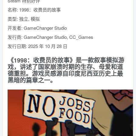
Steam 特别好评
名称: 1998：收费员的故事
类型: 独立, 模拟
开发者: GameChanger Studio
发行商: GameChanger Studio, CC_Games
发行日期: 2025 年 10 月 28 日
《1998：收费员的故事》是一款叙事模拟游
戏，讲述了国家崩溃时期的生存、母爱和道
德重担。游戏灵感源自印度尼西亚历史上最
黑暗的篇章之一。