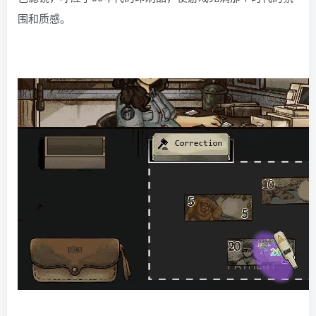
围和质感。