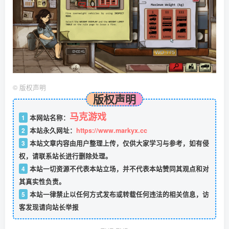
©
版权声明
版权声明
马克游戏
1
本网站名称：
2
本站永久网址：
https://www.markyx.cc
3
本站文章内容由用户整理上传，仅供大家学习与参考，如有侵
权，请联系站长进行删除处理。
4
本站一切资源不代表本站立场，并不代表本站赞同其观点和对
其真实性负责。
5
本站一律禁止以任何方式发布或转载任何违法的相关信息，访
客发现请向站长举报