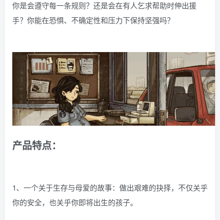
你是会遵守每一条规则？还是会在有人乞求帮助时伸出援
手？你能在恐惧、不确定性和压力下保持坚强吗？
产品特点：
1、一个关于生存与母爱的故事：做出艰难的抉择，不仅关乎
你的安全，也关乎你即将出生的孩子。