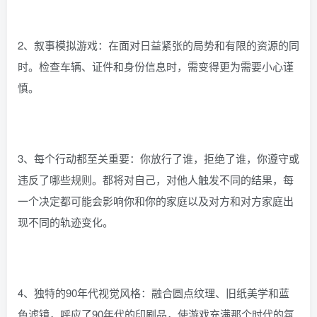
2、叙事模拟游戏：在面对日益紧张的局势和有限的资源的同
时。检查车辆、证件和身份信息时，需变得更为需要小心谨
慎。
3、每个行动都至关重要：你放行了谁，拒绝了谁，你遵守或
违反了哪些规则。都将对自己，对他人触发不同的结果，每
一个决定都可能会影响你和你的家庭以及对方和对方家庭出
现不同的轨迹变化。
4、独特的90年代视觉风格：融合圆点纹理、旧纸美学和蓝
色滤镜，呼应了90年代的印刷品，使游戏充满那个时代的氛