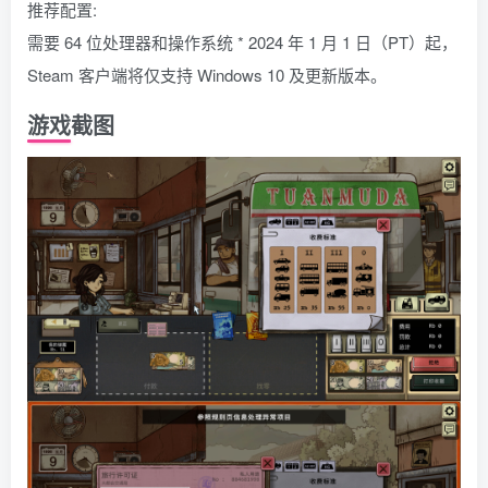
推荐配置:
需要 64 位处理器和操作系统 * 2024 年 1 月 1 日（PT）起，
Steam 客户端将仅支持 Windows 10 及更新版本。
游戏截图