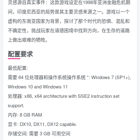
灵感源自真实事件：这款游戏设定在1998年亚洲金融危机期
间，印度尼西亚的局势是其主要灵感来源之一。游戏以一个
虚构的东南亚国家为背景，探讨了那个时代的恐惧、混乱和
不确定性，挑战玩家在道德困境中找到方向，在生存的道路
上做出艰难的牺牲。
配置要求
最低配置:
需要 64 位处理器和操作系统操作系统 *: Windows 7 (SP1+),
Windows 10 and Windows 11
处理器: x86, x64 architecture with SSE2 instruction set
support.
内存: 8 GB RAM
显卡: DX10, DX11, DX12 capable.
存储空间: 需要 3 GB 可用空间