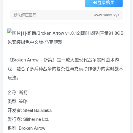
登录购买
默认解压密码
www.mayx.xyz
《Broken Arrow – 断箭》是一款大型现代战争实时战术游
戏，融合了多兵种战争的复杂性与充满动作张力的实时战术
玩法。
名称: 断箭
类型: 策略
开发者: Steel Balalaika
发行商: Slitherine Ltd.
系列: Broken Arrow