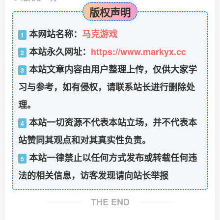
版权声明
本网站名称：
马克游戏
1
本站永久网址：
https://www.markyx.cc
2
本站文章内容由用户整理上传，仅供大家学
3
习与参考，如有侵权，请联系站长进行删除处
理。
本站一切资源不代表本站立场，并不代表本
4
站赞同其观点和对其真实性负责。
本站一律禁止以任何方式发布或转载任何违
5
法的相关信息，访客发现请向站长举报
THE END