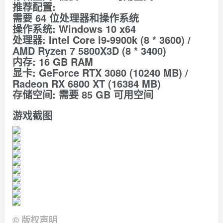
推荐配置:
需要 64 位处理器和操作系统
操作系统: Windows 10 x64
处理器: Intel Core i9-9900k (8 * 3600) /
AMD Ryzen 7 5800X3D (8 * 3400)
内存: 16 GB RAM
显卡: GeForce RTX 3080 (10240 MB) /
Radeon RX 6800 XT (16384 MB)
存储空间: 需要 85 GB 可用空间
游戏截图
©
版权声明