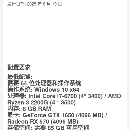
发行日期: 2025 年 6 月 19 日
配置要求
最低配置:
需要 64 位处理器和操作系统
操作系统: Windows 10 x64
处理器: Intel Core i7-6700 (4* 3400) / AMD
Ryzen 3 2200G (4 * 3500)
内存: 8 GB RAM
显卡: GeForce GTX 1650 (4096 MB) /
Radeon RX 570 (4096 MB)
存储空间: 需要 85 GB 可用空间