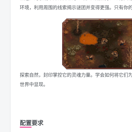
环境，利用周围的线索揭示谜团并变得更强。只有你
探索自然，封印掌控它的灵魂力量。学会如何将它们
世界中显现。
配置要求