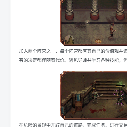
加入两个阵营之一，每个阵营都有其自己的价值观并
有的决定都伴随着代价。遇见导师并学习各种技能，
在危险的景观中开辟自己的道路，完成任务、进行交