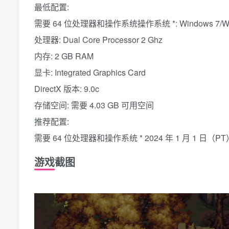
最低配置:
需要 64 位处理器和操作系统操作系统 *: Windows 7/Wind
处理器: Dual Core Processor 2 Ghz
内存: 2 GB RAM
显卡: Integrated Graphics Card
DirectX 版本: 9.0c
存储空间: 需要 4.03 GB 可用空间
推荐配置:
需要 64 位处理器和操作系统 * 2024 年 1 月 1 日（
游戏截图