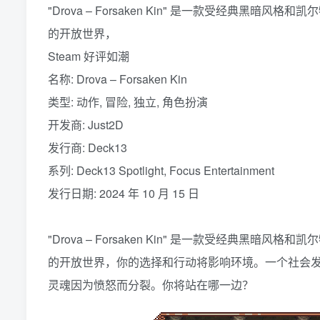
"Drova – Forsaken Kin" 是一款受经典
的开放世界，
Steam 好评如潮
名称: Drova – Forsaken Kin
类型: 动作, 冒险, 独立, 角色扮演
开发商: Just2D
发行商: Deck13
系列: Deck13 Spotlight, Focus Entertainment
发行日期: 2024 年 10 月 15 日
"Drova – Forsaken Kin" 是一款受经典
的开放世界，你的选择和行动将影响环境。一个社会
灵魂因为愤怒而分裂。你将站在哪一边？