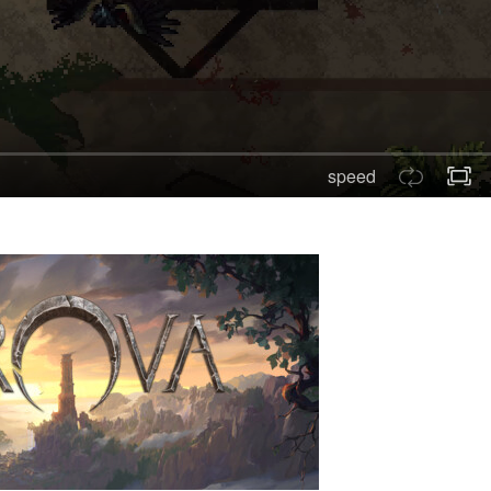
speed