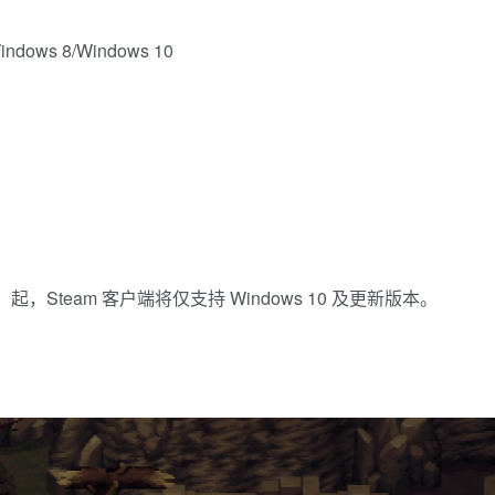
ows 8/Windows 10
PT）起，Steam 客户端将仅支持 Windows 10 及更新版本。