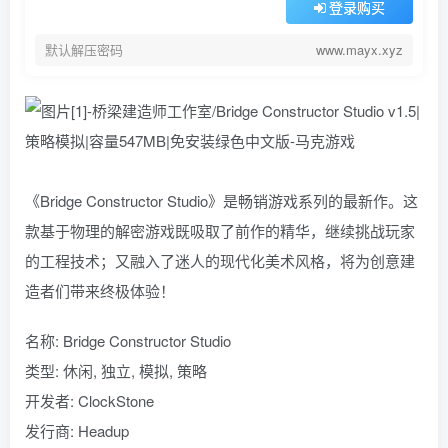
登录购买
默认解压密码
www.mayx.xyz
《Bridge Constructor Studio》是畅销游戏系列的最新作。这
款基于物理的解密游戏既吸取了前作的精华，继续挑战玩家
的工程技术；又融入了迷人的现代化美术风格，将为创意建
造者们带来终极体验！
名称: Bridge Constructor Studio
类型: 休闲, 独立, 模拟, 策略
开发者: ClockStone
发行商: Headup