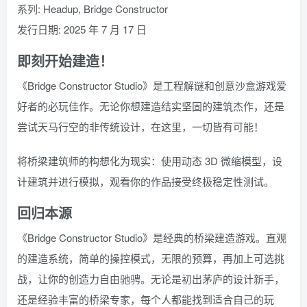
系列: Headup, Bridge Constructor
发行日期: 2025 年 7 月 17 日
即刻开始建造！
《Bridge Constructor Studio》是工程解谜和创意沙盒游戏爱
好者的必玩佳作。无论你想建造结实坚固的建筑杰作，还是
尝试天马行空的非传统设计，在这里，一切皆有可能！
将桥梁建筑师的构想化为现实：使用动态 3D 微缩模型，设
计建筑并进行模拟，观看你的作品接受终极稳定性测试。
回归本源
《Bridge Constructor Studio》是经典的桥梁建造游戏。直观
的建造系统，简单的操控模式，无限的预算，再加上可选挑
战，让你的创造力自由驰骋。无论是初出茅庐的设计新手，
还是经验丰富的桥梁专家，每个人都能找到适合自己的玩