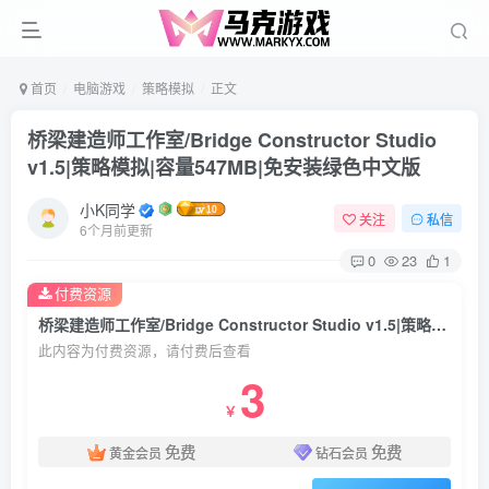
首页
电脑游戏
策略模拟
正文
桥梁建造师工作室/Bridge Constructor Studio
v1.5|策略模拟|容量547MB|免安装绿色中文版
小K同学
关注
私信
6个月前更新
0
23
1
付费资源
桥梁建造师工作室/Bridge Constructor Studio v1.5|策略模拟|容量547MB|免安装绿色中文版
此内容为付费资源，请付费后查看
3
￥
免费
免费
黄金会员
钻石会员