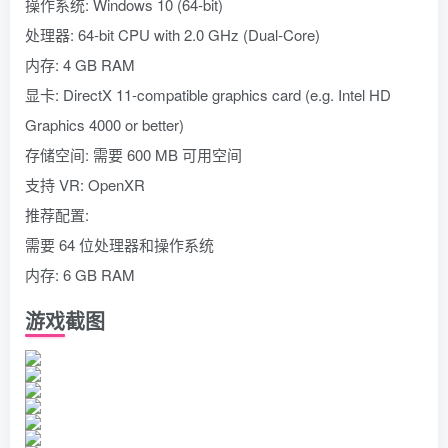
操作系统: Windows 10 (64-bit)
处理器: 64-bit CPU with 2.0 GHz (Dual-Core)
内存: 4 GB RAM
显卡: DirectX 11-compatible graphics card (e.g. Intel HD
Graphics 4000 or better)
存储空间: 需要 600 MB 可用空间
支持 VR: OpenXR
推荐配置:
需要 64 位处理器和操作系统
内存: 6 GB RAM
游戏截图