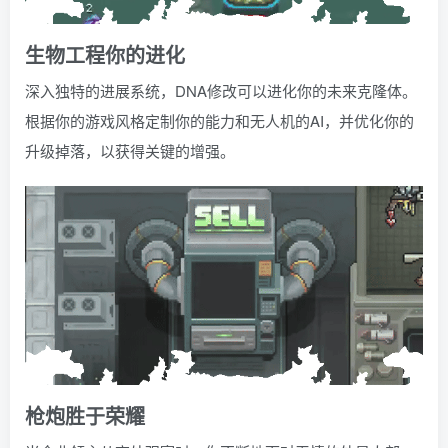
生物工程你的进化
深入独特的进展系统，DNA修改可以进化你的未来克隆体。
根据你的游戏风格定制你的能力和无人机的AI，并优化你的
升级掉落，以获得关键的增强。
枪炮胜于荣耀