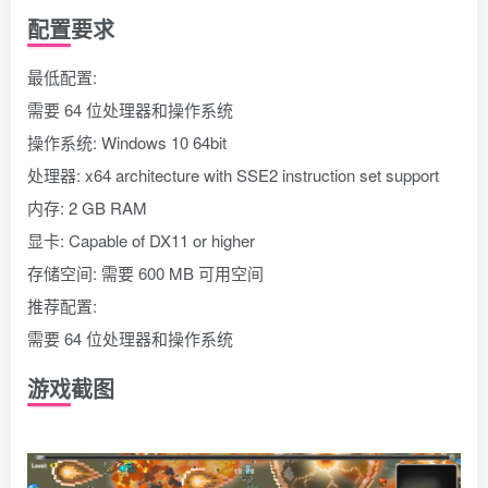
配置要求
最低配置:
需要 64 位处理器和操作系统
操作系统: Windows 10 64bit
处理器: x64 architecture with SSE2 instruction set support
内存: 2 GB RAM
显卡: Capable of DX11 or higher
存储空间: 需要 600 MB 可用空间
推荐配置:
需要 64 位处理器和操作系统
游戏截图