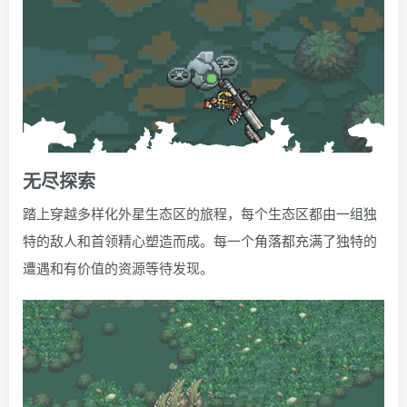
无尽探索
踏上穿越多样化外星生态区的旅程，每个生态区都由一组独
特的敌人和首领精心塑造而成。每一个角落都充满了独特的
遭遇和有价值的资源等待发现。