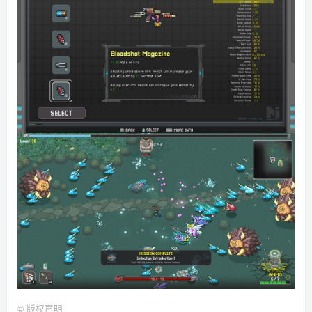
©
版权声明