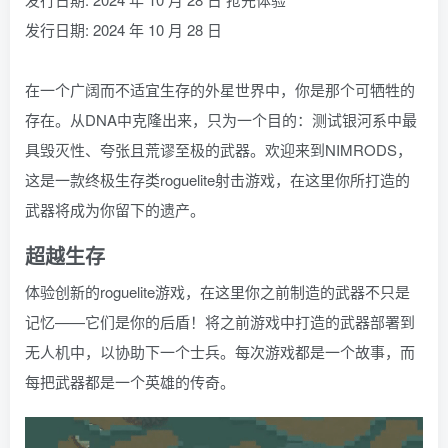
发行日期: 2024 年 10 月 28 日
在一个广阔而不适宜生存的外星世界中，你是那个可牺牲的
存在。从DNA中克隆出来，只为一个目的：测试银河系中最
具毁灭性、夸张且荒谬至极的武器。欢迎来到NIMRODS，
这是一款终极生存类roguelite射击游戏，在这里你所打造的
武器将成为你留下的遗产。
超越生存
体验创新的roguelite游戏，在这里你之前制造的武器不只是
记忆——它们是你的后盾！将之前游戏中打造的武器部署到
无人机中，以协助下一个士兵。每次游戏都是一个故事，而
每把武器都是一个英雄的传奇。