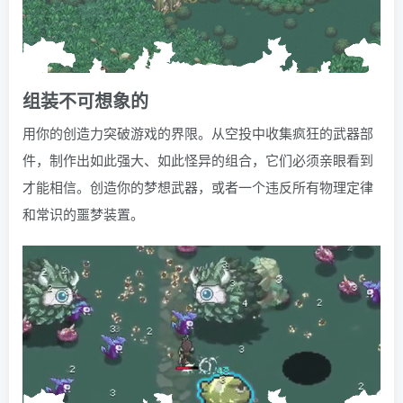
组装不可想象的
用你的创造力突破游戏的界限。从空投中收集疯狂的武器部
件，制作出如此强大、如此怪异的组合，它们必须亲眼看到
才能相信。创造你的梦想武器，或者一个违反所有物理定律
和常识的噩梦装置。