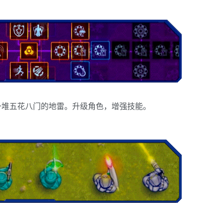
一堆五花八门的地雷。升级角色，增强技能。