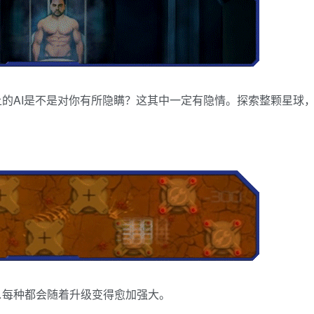
的AI是不是对你有所隐瞒？这其中一定有隐情。探索整颗星球
…每种都会随着升级变得愈加强大。