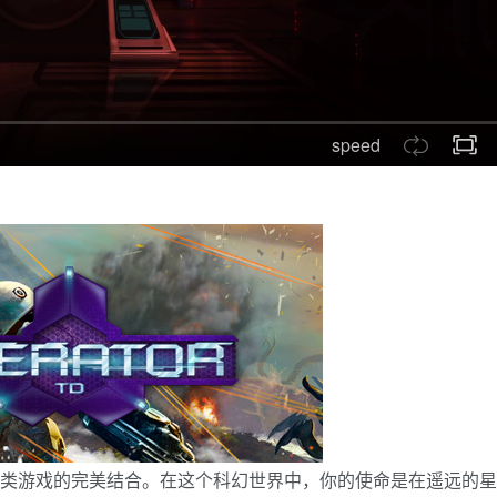
speed
俯视角射击类游戏的完美结合。在这个科幻世界中，你的使命是在遥远的