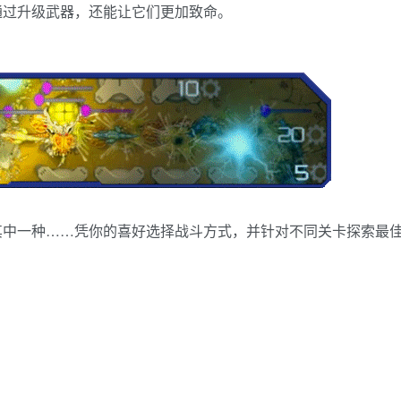
通过升级武器，还能让它们更加致命。
其中一种……凭你的喜好选择战斗方式，并针对不同关卡探索最