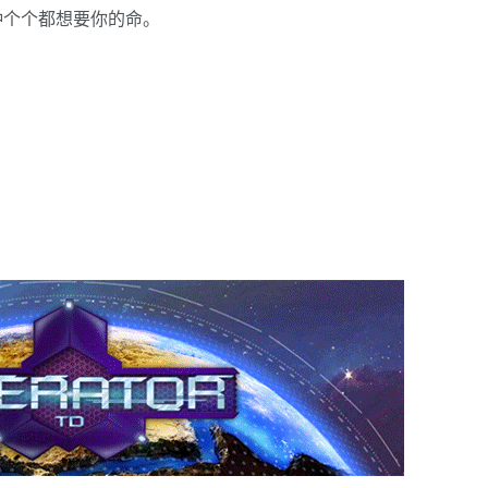
种个个都想要你的命。