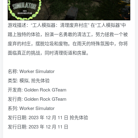
游戏描述：“工人模拟器：清理废弃村庄” 在“工人模拟器”中
踏上独特的体验，扮演一名勇敢的清洁工，努力拯救一个被
废弃的村庄，摆脱垃圾和废物。在雨天的特殊氛围中，你将
面临真正的挑战，同时清理街道和房屋。
名称: Worker Simulator
类型: 模拟, 抢先体验
开发商: Golden Rock GTeam
发行商: Golden Rock GTeam
系列: Worker Simulator
发行日期: 2023 年 12 月 11 日 抢先体验
发行日期: 2023 年 12 月 11 日