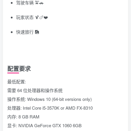
驾驶车辆 🚖🚗
玩家状态 🍹🍗❤️
快速旅行 🎑
配置要求
最低配置:
需要 64 位处理器和操作系统
操作系统: Windows 10 (64-bit versions only)
处理器: Intel Core i5-3570K or AMD FX-8310
内存: 8 GB RAM
显卡: NVIDIA GeForce GTX 1060 6GB