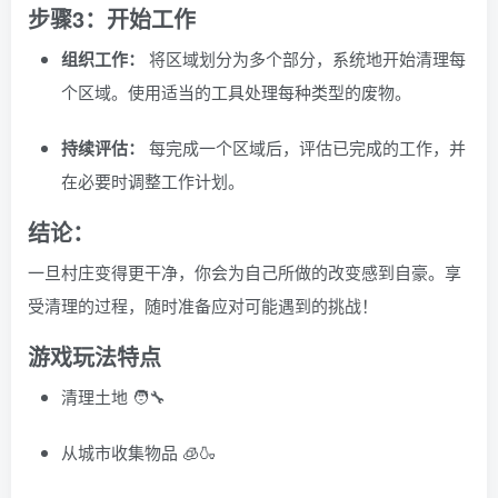
步骤3：开始工作
组织工作：
将区域划分为多个部分，系统地开始清理每
个区域。使用适当的工具处理每种类型的废物。
持续评估：
每完成一个区域后，评估已完成的工作，并
在必要时调整工作计划。
结论：
一旦村庄变得更干净，你会为自己所做的改变感到自豪。享
受清理的过程，随时准备应对可能遇到的挑战！
游戏玩法特点
清理土地 🧑‍🔧
从城市收集物品 🧊🍶