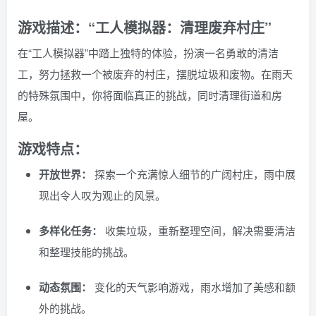
游戏描述：“工人模拟器：清理废弃村庄”
在“工人模拟器”中踏上独特的体验，扮演一名勇敢的清洁
工，努力拯救一个被废弃的村庄，摆脱垃圾和废物。在雨天
的特殊氛围中，你将面临真正的挑战，同时清理街道和房
屋。
游戏特点：
开放世界：
探索一个充满惊人细节的广阔村庄，雨中展
现出令人叹为观止的风景。
多样化任务：
收集垃圾，重新整理空间，解决需要清洁
和整理技能的挑战。
动态氛围：
变化的天气影响游戏，雨水增加了美感和额
外的挑战。