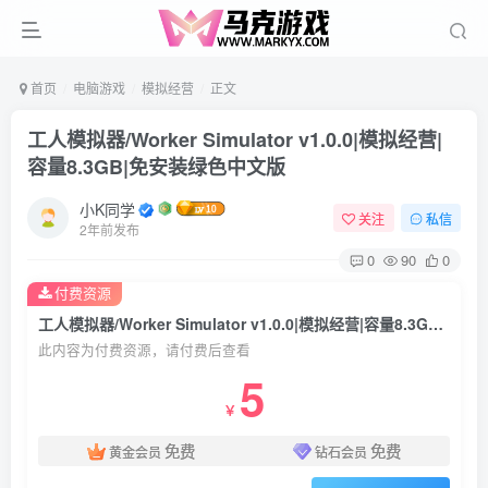
首页
电脑游戏
模拟经营
正文
工人模拟器/Worker Simulator v1.0.0|模拟经营|
容量8.3GB|免安装绿色中文版
小K同学
关注
私信
2年前发布
0
90
0
付费资源
工人模拟器/Worker Simulator v1.0.0|模拟经营|容量8.3GB|免安装绿色中文版
此内容为付费资源，请付费后查看
5
￥
免费
免费
黄金会员
钻石会员