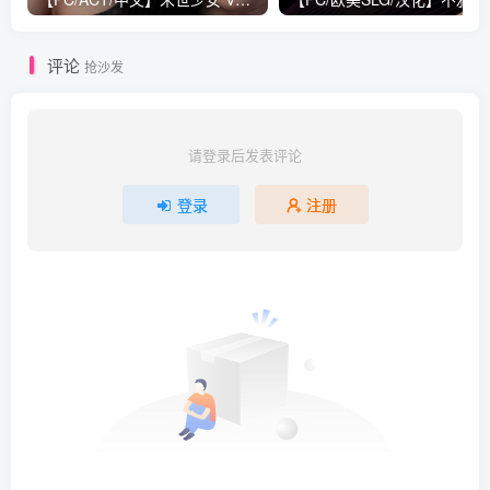
评论
抢沙发
请登录后发表评论
登录
注册