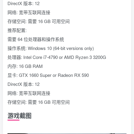
DirectX 版本: 12
网络: 宽带互联网连接
存储空间: 需要 16 GB 可用空间
推荐配置:
需要 64 位处理器和操作系统
操作系统: Windows 10 (64-bit versions only)
处理器: Intel Core i7-4790 or AMD Ryzen 3 3200G
内存: 16 GB RAM
显卡: GTX 1660 Super or Radeon RX 590
DirectX 版本: 12
网络: 宽带互联网连接
存储空间: 需要 16 GB 可用空间
游戏截图