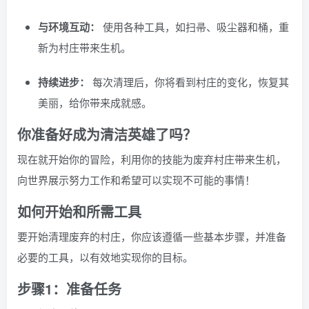
与环境互动：
使用各种工具，如扫帚、吸尘器和桶，重
新为村庄带来生机。
持续进步：
每次清理后，你将看到村庄的变化，恢复其
美丽，给你带来成就感。
你准备好成为清洁英雄了吗？
现在就开始你的冒险，利用你的技能为废弃村庄带来生机，
向世界展示努力工作和希望可以实现不可能的事情！
如何开始和所需工具
要开始清理废弃的村庄，你应该遵循一些基本步骤，并准备
必要的工具，以有效地实现你的目标。
步骤1：准备任务