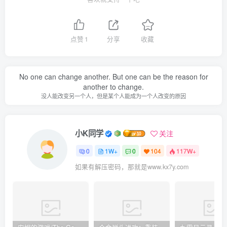
点赞
1
分享
收藏
No one can change another. But one can be the reason for
another to change.
没人能改变另一个人，但是某个人能成为一个人改变的原因
小K同学
关注
0
1W+
0
104
117W+
如果有解压密码，那就是www.kx7y.com