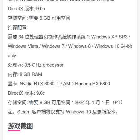
DirectX 版本: 9.0c
存储空间: 需要 8 GB 可用空间
推荐配置:
需要 64 位处理器和操作系统操作系统 *: Windows XP SP3 /
Windows Vista / Windows 7 / Windows 8 / Windows 10 64-bit
only
处理器: 3.5 GHz processor
内存: 8 GB RAM
显卡: Nvidia RTX 3060 Ti / AMD Radeon RX 6800
DirectX 版本: 9.0c
存储空间: 需要 8 GB 可用空间 * 2024 年 1 月 1 日（PT）
起，Steam 客户端将仅支持 Windows 10 及更新版本。
游戏截图