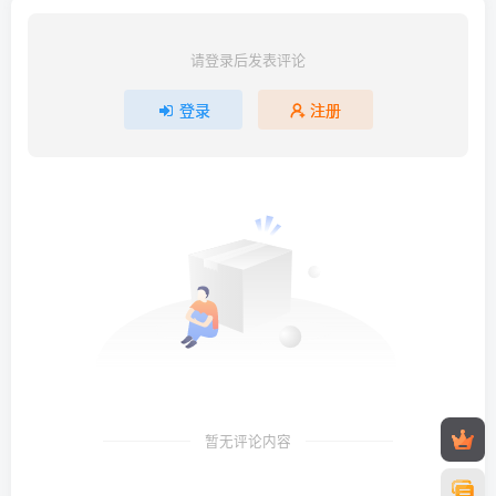
请登录后发表评论
登录
注册
暂无评论内容