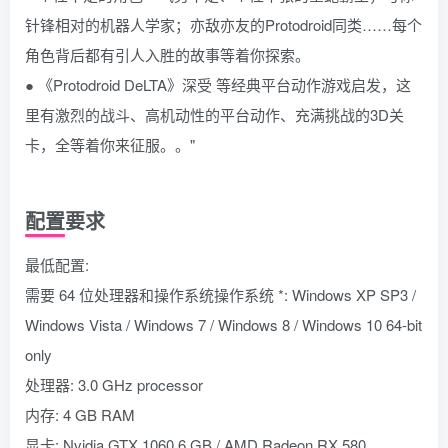
针锋相对的机器人学家；亦敌亦友的Protodroid同类……每个
角色背后都有引人入胜的故事等着你探索。
● 《Protodroid DeLTA》深受 等经典平台动作游戏启发，这
里有激烈的战斗、高机动性的平台动作、充满挑战的3D关
卡，全等着你来征服。。"
配置要求
最低配置:
需要 64 位处理器和操作系统操作系统 *: Windows XP SP3 /
Windows Vista / Windows 7 / Windows 8 / Windows 10 64-bit
only
处理器: 3.0 GHz processor
内存: 4 GB RAM
显卡: Nvidia GTX 1060 6 GB / AMD Radeon RX 580