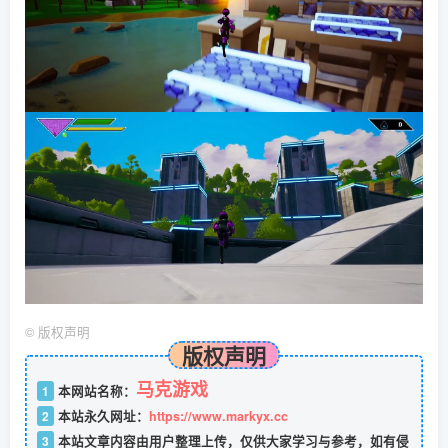
©
版权声明
版权声明
马克游戏
1
本网站名称：
2
本站永久网址：
https://www.markyx.cc
3
本站文章内容由用户整理上传，仅供大家学习与参考，如有侵