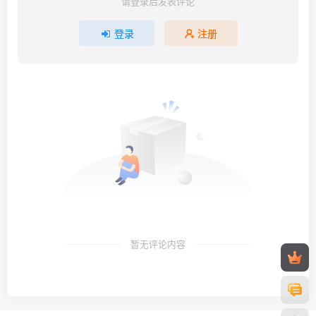
请登录后发表评论
登录
注册
暂无评论内容