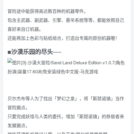
冒险途中能获得高达数百种的机器零件。
包含主武器、副武器、引擎、悬吊系统等等，都能依照自己
喜好来自订机器。
还能再加上色彩与贴纸组合，打造出专属的原创机器喔！
■沙漠乐园的尽头──
贝尔杰布等人为了找出「梦幻之泉」，将「斯琵诺镇」当作
冒险据点。
只要完成妖怪与人类的委托，增加「斯琵诺镇」的移居者来
发展据点，