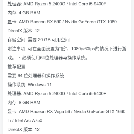
处理器: AMD Ryzen 5 2400G / Intel Core i5-9400F
内存: 4 GB RAM
显卡: AMD Radeon RX 590 / Nvidia GeForce GTX 1060
DirectX 版本: 12
存储空间: 需要 20 GB 可用空间
附注事项: 可在画面设置为“低”、1080p/60fps的情况下进行游
戏。 ・必须使用64位处理器与操作系统。
推荐配置:
需要 64 位处理器和操作系统
操作系统: Windows 11
处理器: AMD Ryzen 5 2400G / Intel Core i5-9400F
内存: 8 GB RAM
显卡: AMD Radeon RX Vega 56 / Nvidia GeForce GTX 1660
Ti / Intel Arc A750
DirectX 版本: 12