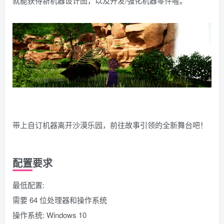
就能获得新机器设计图，以及开发/强化机器零件喔。
带上自订机器离开沙漠乐园，前往故事引领的全新舞台吧！
配置要求
最低配置:
需要 64 位处理器和操作系统
操作系统: Windows 10