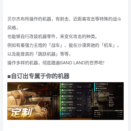
贝尔杰布所操作的机器，有射击、近距离攻击等特殊的战斗
风格，
也能够自行改装机器零件，来变化攻击的种类。
例如有着强力主炮的「战车」、能在沙漠奔驰的「机车」，
以及能登高的「跳跃机器」等等，
操作多样的机器，彻底踏遍SAND LAND的世界吧！
■自订出专属于你的机器