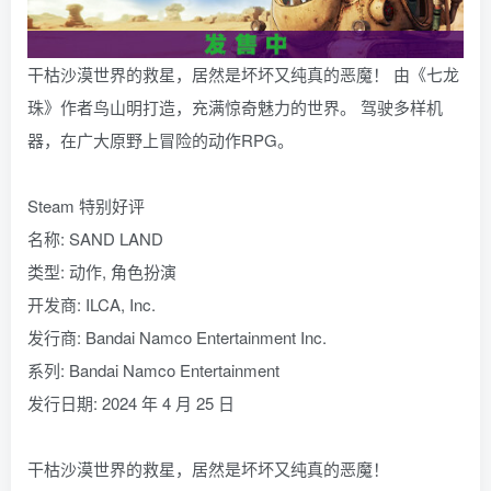
干枯沙漠世界的救星，居然是坏坏又纯真的恶魔！ 由《七龙
珠》作者鸟山明打造，充满惊奇魅力的世界。 驾驶多样机
器，在广大原野上冒险的动作RPG。
Steam 特别好评
名称: SAND LAND
类型: 动作, 角色扮演
开发商: ILCA, Inc.
发行商: Bandai Namco Entertainment Inc.
系列: Bandai Namco Entertainment
发行日期: 2024 年 4 月 25 日
干枯沙漠世界的救星，居然是坏坏又纯真的恶魔！