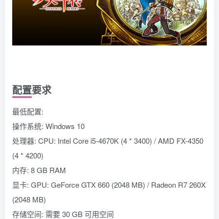
配置要求
最低配置:
操作系统: Windows 10
处理器: CPU: Intel Core i5-4670K (4 * 3400) / AMD FX-4350
(4 * 4200)
内存: 8 GB RAM
显卡: GPU: GeForce GTX 660 (2048 MB) / Radeon R7 260X
(2048 MB)
存储空间: 需要 30 GB 可用空间