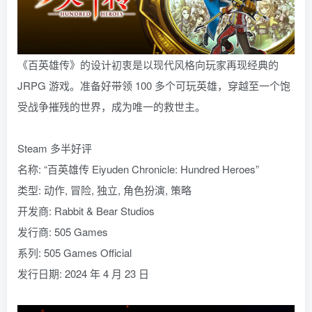
《百英雄传》的设计初衷是以现代风格向玩家再现经典的
JRPG 游戏。准备好带领 100 多个可玩英雄，穿越至一个饱
受战争摧残的世界，成为唯一的救世主。
Steam 多半好评
名称: “百英雄传 Eiyuden Chronicle: Hundred Heroes”
类型: 动作, 冒险, 独立, 角色扮演, 策略
开发商: Rabbit & Bear Studios
发行商: 505 Games
系列: 505 Games Official
发行日期: 2024 年 4 月 23 日