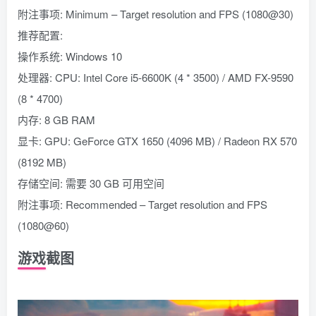
附注事项: Minimum – Target resolution and FPS (1080@30)
推荐配置:
操作系统: Windows 10
处理器: CPU: Intel Core i5-6600K (4 * 3500) / AMD FX-9590
(8 * 4700)
内存: 8 GB RAM
显卡: GPU: GeForce GTX 1650 (4096 MB) / Radeon RX 570
(8192 MB)
存储空间: 需要 30 GB 可用空间
附注事项: Recommended – Target resolution and FPS
(1080@60)
游戏截图