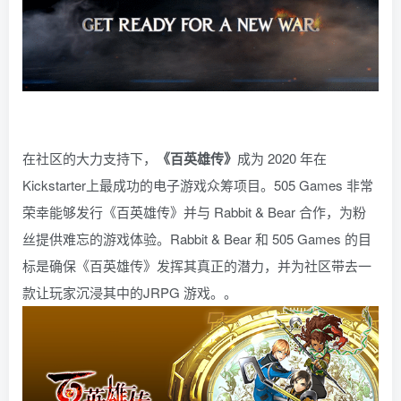
在社区的大力支持下，
《百英雄传》
成为 2020 年在
Kickstarter上最成功的电子游戏众筹项目。505 Games 非常
荣幸能够发行《百英雄传》并与 Rabbit & Bear 合作，为粉
丝提供难忘的游戏体验。Rabbit & Bear 和 505 Games 的目
标是确保《百英雄传》发挥其真正的潜力，并为社区带去一
款让玩家沉浸其中的JRPG 游戏。。