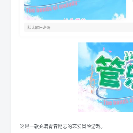
默认解压密码
这是一款充满青春励志的恋爱冒险游戏。