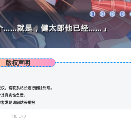
版权声明
侵权，请联系站长进行删除处理。
对其真实性负责。
访客发现请向站长举报
THE END