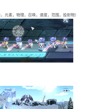
击，元素，物理，召唤，速度，范围，投射物）