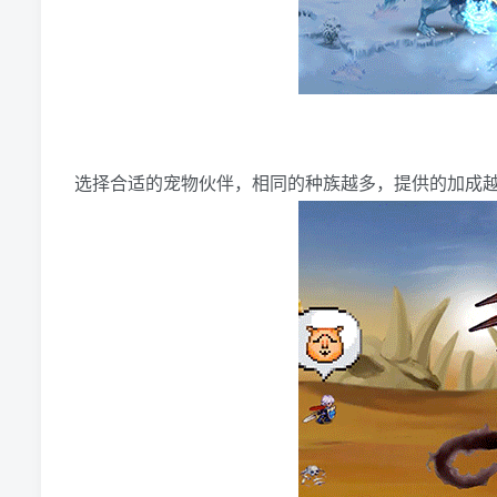
选择合适的宠物伙伴，相同的种族越多，提供的加成