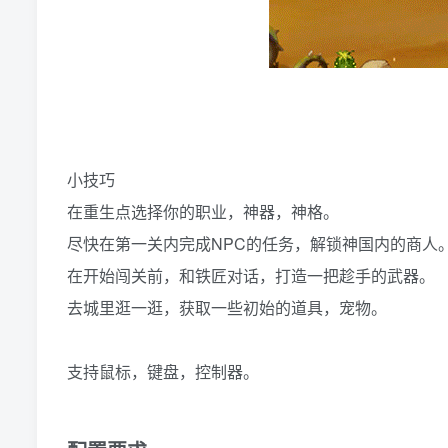
小技巧
在重生点选择你的职业，神器，神格。
尽快在第一关内完成NPC的任务，解锁神国内的商人
在开始闯关前，和铁匠对话，打造一把趁手的武器。
去城里逛一逛，获取一些初始的道具，宠物。
支持鼠标，键盘，控制器。