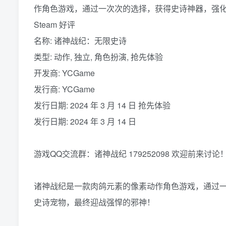
作角色游戏，通过一次次的选择，获得史诗神器，强
Steam 好评
名称: 诸神战纪：无限史诗
类型: 动作, 独立, 角色扮演, 抢先体验
开发商: YCGame
发行商: YCGame
发行日期: 2024 年 3 月 14 日 抢先体验
发行日期: 2024 年 3 月 14 日
游戏QQ交流群：诸神战纪 179252098 欢迎前来讨论
诸神战纪是一款肉鸽元素的像素动作角色游戏，通过
史诗宠物，最终迎战强悍的邪神！