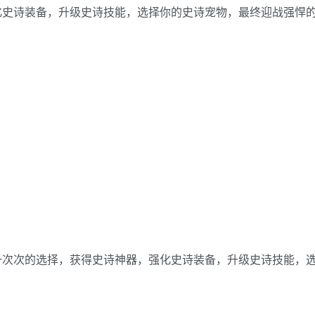
化史诗装备，升级史诗技能，选择你的史诗宠物，最终迎战强悍
！
一次次的选择，获得史诗神器，强化史诗装备，升级史诗技能，