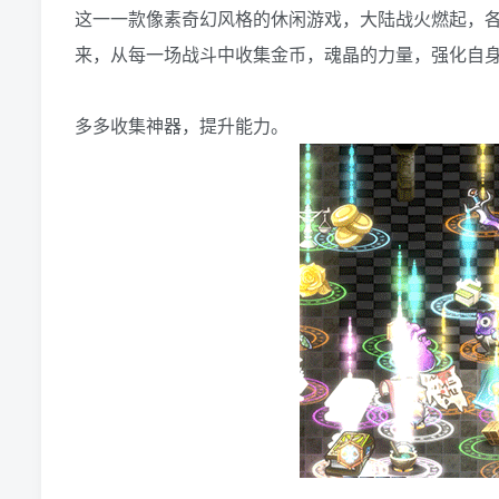
这一一款像素奇幻风格的休闲游戏，大陆战火燃起，
来，从每一场战斗中收集金币，魂晶的力量，强化自
多多收集神器，提升能力。