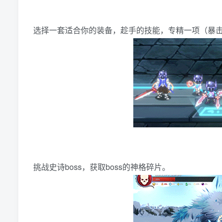
选择一套适合你的装备，趁手的技能，专精一项（暴
挑战史诗boss，获取boss的神格碎片。