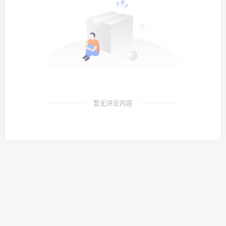
暂无评论内容