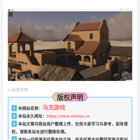
©
版权声明
版权声明
马克游戏
1
本网站名称：
2
本站永久网址：
https://www.markyx.cc
3
本站文章内容由用户整理上传，仅供大家学习与参考，如有侵
权，请联系站长进行删除处理。
4
本站一切资源不代表本站立场，并不代表本站赞同其观点和对