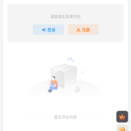
请登录后发表评论
登录
注册
暂无评论内容