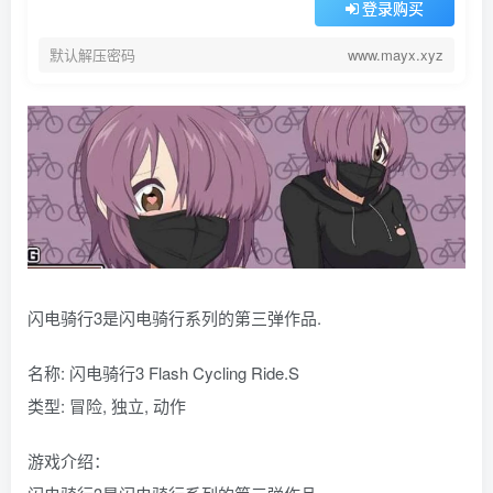
登录购买
默认解压密码
www.mayx.xyz
闪电骑行3是闪电骑行系列的第三弹作品.
名称: 闪电骑行3 Flash Cycling Ride.S
类型: 冒险, 独立, 动作
游戏介绍：