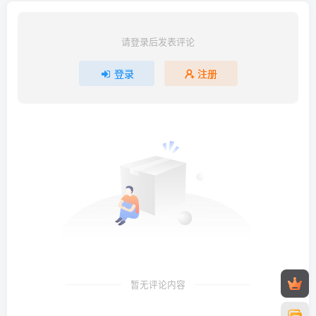
请登录后发表评论
登录
注册
暂无评论内容