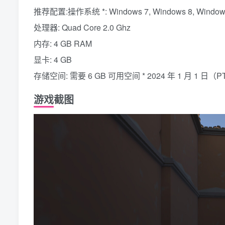
推荐配置:操作系统 *: Windows 7, Windows 8, Windows 
处理器: Quad Core 2.0 Ghz
内存: 4 GB RAM
显卡: 4 GB
存储空间: 需要 6 GB 可用空间 * 2024 年 1 月 1 
游戏截图