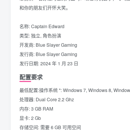
和你的朋友们开怀大笑。
名称: Captain Edward
类型: 独立, 角色扮演
开发商: Blue Slayer Gaming
发行商: Blue Slayer Gaming
发行日期: 2024 年 1 月 23 日
配置要求
最低配置:操作系统 *: Windows 7, Windows 8, Windows 
处理器: Dual Core 2.2 Ghz
内存: 3 GB RAM
显卡: 2 Gb
存储空间: 需要 6 GB 可用空间