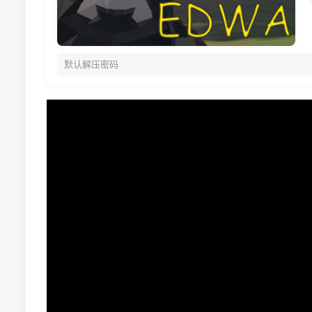
默认解压密码