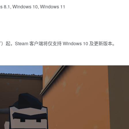
8.1, Windows 10, Windows 11
日（PT）起，Steam 客户端将仅支持 Windows 10 及更新版本。