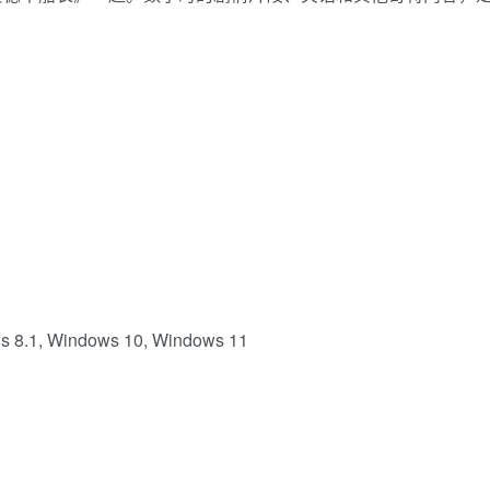
8.1, Windows 10, Windows 11