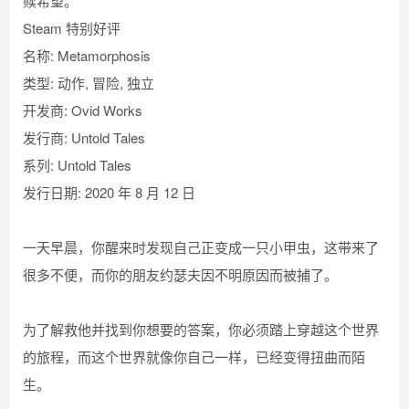
赎希望。
Steam 特别好评
名称: Metamorphosis
类型: 动作, 冒险, 独立
开发商: Ovid Works
发行商: Untold Tales
系列: Untold Tales
发行日期: 2020 年 8 月 12 日
一天早晨，你醒来时发现自己正变成一只小甲虫，这带来了
很多不便，而你的朋友约瑟夫因不明原因而被捕了。
为了解救他并找到你想要的答案，你必须踏上穿越这个世界
的旅程，而这个世界就像你自己一样，已经变得扭曲而陌
生。