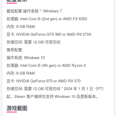
最低配置:操作系统 *: Windows 7
处理器: Intel Core i5 (2nd gen) or AMD FX 6350
内存: 8 GB RAM
显卡: NVIDIA GeForce GTX 960 or AMD R9 270X
存储空间: 需要 12 GB 可用空间
推荐配置:
操作系统: Windows 10
处理器: Intel Core i5 (4th gen) or AMD Ryzen 5
内存: 8 GB RAM
显卡: NVIDIA GeForce 970 or AMD RX 570
存储空间: 需要 12 GB 可用空间 * 2024 年 1 月 1 日（PT）
起，Steam 客户端将仅支持 Windows 10 及更新版本。
游戏截图