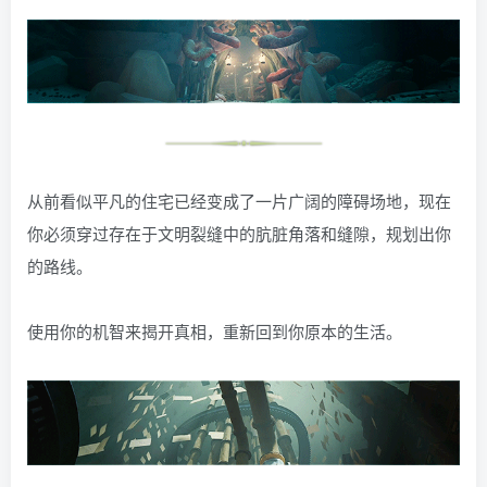
从前看似平凡的住宅已经变成了一片广阔的障碍场地，现在
你必须穿过存在于文明裂缝中的肮脏角落和缝隙，规划出你
的路线。
使用你的机智来揭开真相，重新回到你原本的生活。