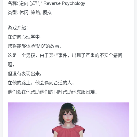
名称: 逆向心理学 Reverse Psychology
类型: 休闲, 策略, 模拟
游戏介绍：
在逆向心理学中，
您将能够体验“MC”的故事，
这是一个男孩，由于某些事件，出现了严重的不安全感问
题，
但没有表现出来。
在他的路上，他会遇到合适的人，
他们会在他帮助他们的同时帮助他克服困难。