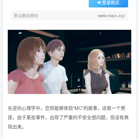
登录购买
默认解压密码
www.mayx.xyz
在逆向心理学中，您将能够体验“MC”的故事，这是一个男
孩，由于某些事件，出现了严重的不安全感问题，但没有表
现出来。