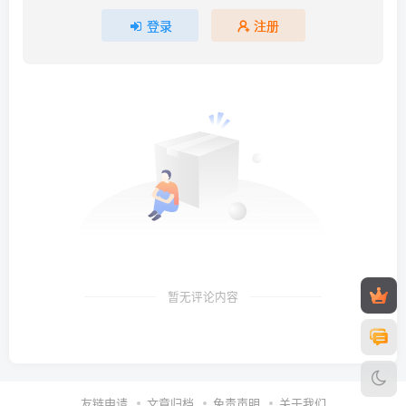
登录
注册
暂无评论内容
友链申请
文章归档
免责声明
关于我们