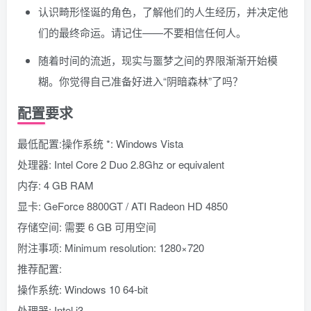
认识畸形怪诞的角色，了解他们的人生经历，并决定他
们的最终命运。请记住——不要相信任何人。
随着时间的流逝，现实与噩梦之间的界限渐渐开始模
糊。你觉得自己准备好进入“阴暗森林”了吗？
配置要求
最低配置:操作系统 *: Windows Vista
处理器: Intel Core 2 Duo 2.8Ghz or equivalent
内存: 4 GB RAM
显卡: GeForce 8800GT / ATI Radeon HD 4850
存储空间: 需要 6 GB 可用空间
附注事项: Minimum resolution: 1280×720
推荐配置:
操作系统: Windows 10 64-bit
处理器: Intel i3