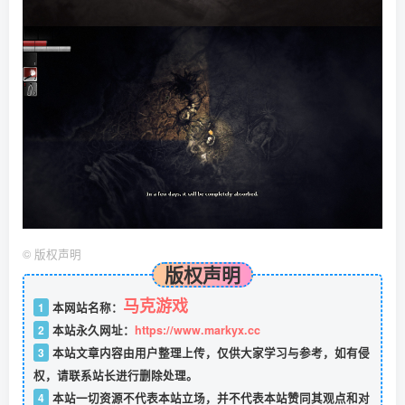
©
版权声明
版权声明
马克游戏
1
本网站名称：
2
本站永久网址：
https://www.markyx.cc
3
本站文章内容由用户整理上传，仅供大家学习与参考，如有侵
权，请联系站长进行删除处理。
4
本站一切资源不代表本站立场，并不代表本站赞同其观点和对