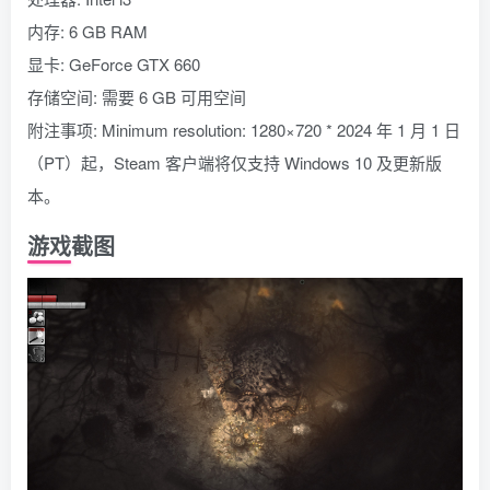
内存: 6 GB RAM
显卡: GeForce GTX 660
存储空间: 需要 6 GB 可用空间
附注事项: Minimum resolution: 1280×720 * 2024 年 1 月 1 日
（PT）起，Steam 客户端将仅支持 Windows 10 及更新版
本。
游戏截图