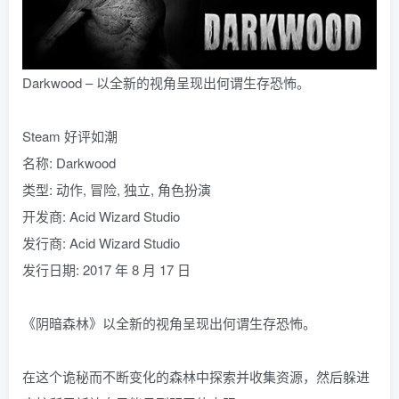
Darkwood – 以全新的视角呈现出何谓生存恐怖。
Steam 好评如潮
名称: Darkwood
类型: 动作, 冒险, 独立, 角色扮演
开发商: Acid Wizard Studio
发行商: Acid Wizard Studio
发行日期: 2017 年 8 月 17 日
《阴暗森林》以全新的视角呈现出何谓生存恐怖。
在这个诡秘而不断变化的森林中探索并收集资源，然后躲进