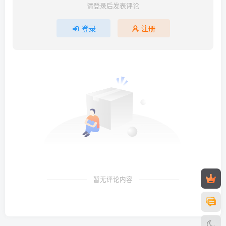
请登录后发表评论
登录
注册
暂无评论内容