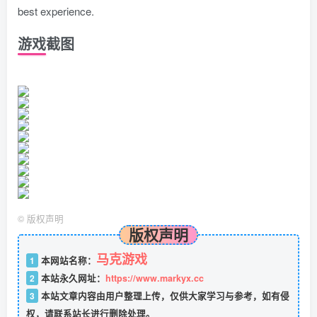
best experience.
游戏截图
©
版权声明
版权声明
马克游戏
1
本网站名称：
2
本站永久网址：
https://www.markyx.cc
3
本站文章内容由用户整理上传，仅供大家学习与参考，如有侵
权，请联系站长进行删除处理。