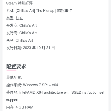
Steam 特别好评
名称: [Chilla’s Art] The Kidnap | 誘拐事件
类型: 独立
开发商: Chilla’s Art
发行商: Chilla’s Art
系列: Chilla’s Art
发行日期: 2023 年 10 月 31 日
配置要求
最低配置:
操作系统: Windows 7 SP1+ x64
处理器: Intel/AMD X64 architecture with SSE2 instruction set
support
内存: 4 GB RAM