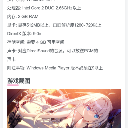
处理器: Intel Core 2 DUO 2.66GHz以上
内存: 2 GB RAM
显卡: 显存512MB以上，画面解析度1280×720以上
DirectX 版本: 9.0c
存储空间: 需要 4 GB 可用空间
声卡: 对应DirectSound的音源，可以放送PCM的
声卡
附注事项: Windows Media Player 版本必须在9以上
游戏截图