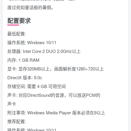
度过宛如童话般的暑假。
配置要求
最低配置:
操作系统: Windows 10/11
处理器: Intel Core 2 DUO 2.0GHz以上
内存: 1 GB RAM
显卡: 显存320MB以上，画面解析度1280×720以上
DirectX 版本: 9.0c
存储空间: 需要 4 GB 可用空间
声卡: 对应DirectSound的音源，可以放送PCM的
声卡
附注事项: Windows Media Player 版本必须在9以上
推荐配置:
操作系统: Windows 10/11