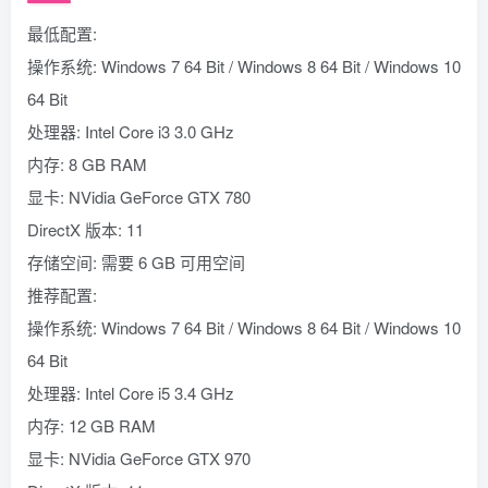
最低配置:
操作系统: Windows 7 64 Bit / Windows 8 64 Bit / Windows 10
64 Bit
处理器: Intel Core i3 3.0 GHz
内存: 8 GB RAM
显卡: NVidia GeForce GTX 780
DirectX 版本: 11
存储空间: 需要 6 GB 可用空间
推荐配置:
操作系统: Windows 7 64 Bit / Windows 8 64 Bit / Windows 10
64 Bit
处理器: Intel Core i5 3.4 GHz
内存: 12 GB RAM
显卡: NVidia GeForce GTX 970