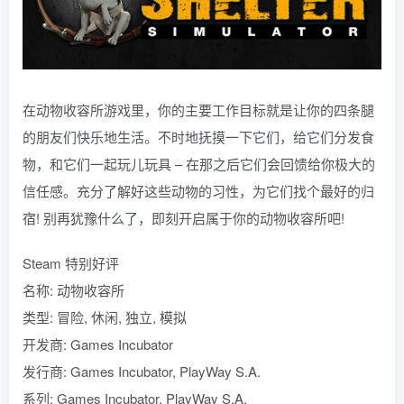
在动物收容所游戏里，你的主要工作目标就是让你的四条腿
的朋友们快乐地生活。不时地抚摸一下它们，给它们分发食
物，和它们一起玩儿玩具 – 在那之后它们会回馈给你极大的
信任感。充分了解好这些动物的习性，为它们找个最好的归
宿! 别再犹豫什么了，即刻开启属于你的动物收容所吧!
Steam 特别好评
名称: 动物收容所
类型: 冒险, 休闲, 独立, 模拟
开发商: Games Incubator
发行商: Games Incubator, PlayWay S.A.
系列: Games Incubator, PlayWay S.A.