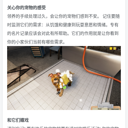
关心你的宠物的感受
领养的手续处理过久，会让你的宠物们感到不安。 记住要随
时监测它们的需求：从饥饿和健康到玩耍意愿和情绪。专有
的名片记录应该会对此有所帮助。它们的作用就是让你看到
你的小家伙们当前有哪些需求。
和它们嬉戏