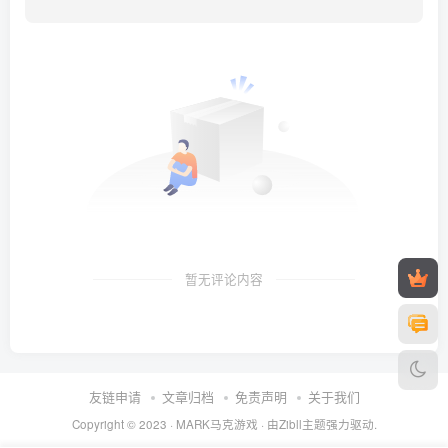
暂无评论内容
友链申请
文章归档
免责声明
关于我们
Copyright © 2023 ·
MARK马克游戏
· 由Zibll主题强力驱动.