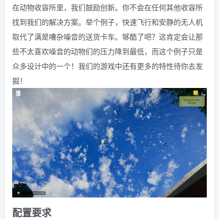
在动物收容所里，我们鼓励创新。你不会在任何其他收容所
找到我们的解决方案。举个例子，快速飞行和安静的无人机
取代了满是嘈杂噪音的送货卡车。够酷了吧？这肯定会让那
些不太喜欢噪音的动物们的压力降到最低，而这个例子只是
众多设计中的一个！我们的游戏中还有更多的特性待你去发
掘！
配置要求