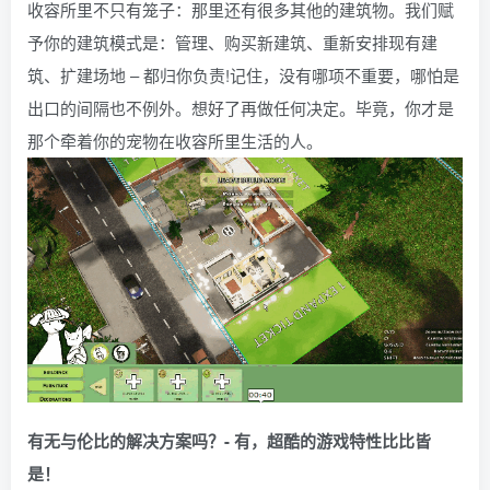
收容所里不只有笼子：那里还有很多其他的建筑物。我们赋
予你的建筑模式是：管理、购买新建筑、重新安排现有建
筑、扩建场地 – 都归你负责!记住，没有哪项不重要，哪怕是
出口的间隔也不例外。想好了再做任何决定。毕竟，你才是
那个牵着你的宠物在收容所里生活的人。
有无与伦比的解决方案吗？- 有，超酷的游戏特性比比皆
是！