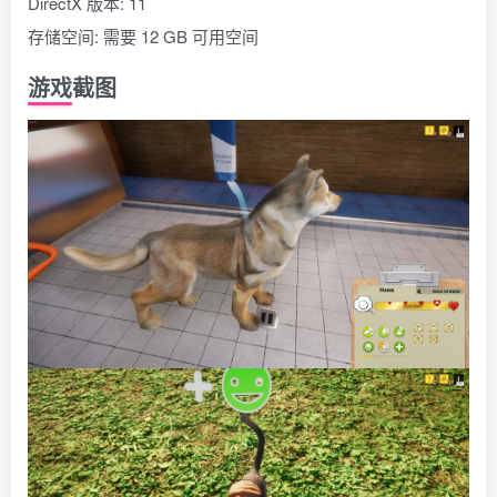
DirectX 版本: 11
存储空间: 需要 12 GB 可用空间
游戏截图