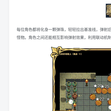
每位角色都将化身一颗弹珠，轻轻拉出基准线，弹射
怪物。角色之间还能相互影响弹射效果，利用联动机