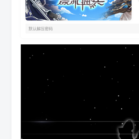
默认解压密码