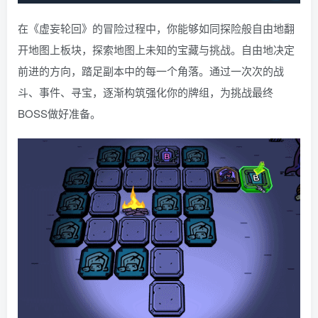
在《虚妄轮回》的冒险过程中，你能够如同探险般自由地翻
开地图上板块，探索地图上未知的宝藏与挑战。自由地决定
前进的方向，踏足副本中的每一个角落。通过一次次的战
斗、事件、寻宝，逐渐构筑强化你的牌组，为挑战最终
BOSS做好准备。