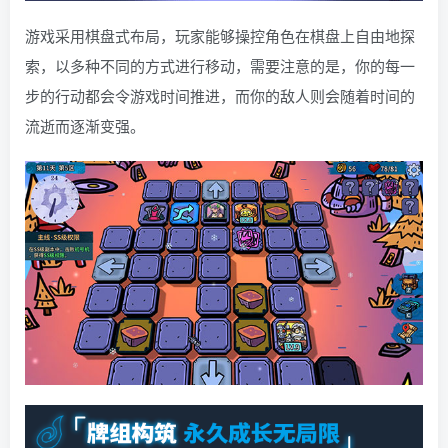
游戏采用棋盘式布局，玩家能够操控角色在棋盘上自由地探
索，以多种不同的方式进行移动，需要注意的是，你的每一
步的行动都会令游戏时间推进，而你的敌人则会随着时间的
流逝而逐渐变强。