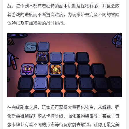
战，每个副本都有着独特的副本机制及怪物群落，并且会随
着游戏的进度而不断提高难度，为玩家带去完全不同的冒险
体验以及更加精彩的战斗挑战。
在完成副本之后，玩家还可获得大量强化物资，从解锁、强
化新英雄到提升随从卡牌等级、强化宝物装备等，甚至于每
张卡牌都有着不同的形态等待玩家前去解锁。让你用最完美