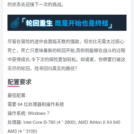
的状态去迎接下一次的挑战。
尽管在冒险的途中会面临无数的强敌，但也比无需太过担心
死亡，死亡只意味着新的轮回开始,而你则能够在战斗的过程
中获得成长,令下次的探险更加轻松。抑或者，你想要打破这
无尽的轮回，找寻回归真实的路径？
配置要求
最低配置:
需要 64 位处理器和操作系统
操作系统: Windows 7
处理器: Intel Core i5-760 (4 * 2800); AMD Athlon II X4 645
AM3 (4 * 3100)