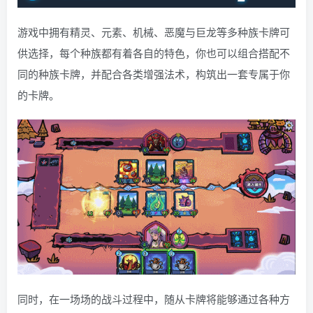
游戏中拥有精灵、元素、机械、恶魔与巨龙等多种族卡牌可
供选择，每个种族都有着各自的特色，你也可以组合搭配不
同的种族卡牌，并配合各类增强法术，构筑出一套专属于你
的卡牌。
同时，在一场场的战斗过程中，随从卡牌将能够通过各种方