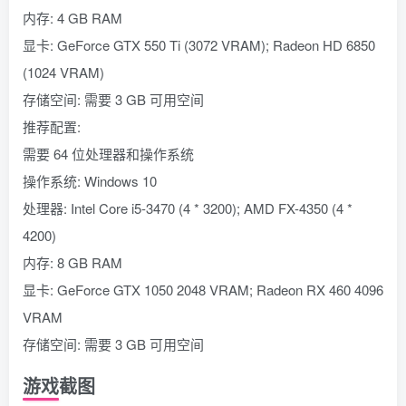
内存: 4 GB RAM
显卡: GeForce GTX 550 Ti (3072 VRAM); Radeon HD 6850
(1024 VRAM)
存储空间: 需要 3 GB 可用空间
推荐配置:
需要 64 位处理器和操作系统
操作系统: Windows 10
处理器: Intel Core i5-3470 (4 * 3200); AMD FX-4350 (4 *
4200)
内存: 8 GB RAM
显卡: GeForce GTX 1050 2048 VRAM; Radeon RX 460 4096
VRAM
存储空间: 需要 3 GB 可用空间
游戏截图