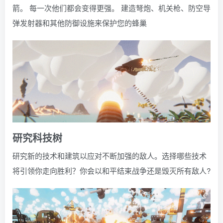
箭。 每一次他们都会变得更强。 建造弩炮、机关枪、防空导
弹发射器和其他防御设施来保护您的蜂巢
研究科技树
研究新的技术和建筑以应对不断加强的敌人。选择哪些技术
将引领你走向胜利？你会以和平结束战争还是毁灭所有敌人?