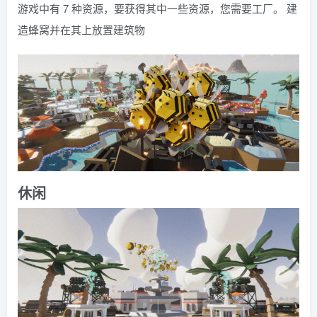
游戏中有 7 种资源，要获得其中一些资源，您需要工厂。 建
造蜂窝并在其上放置建筑物
休闲