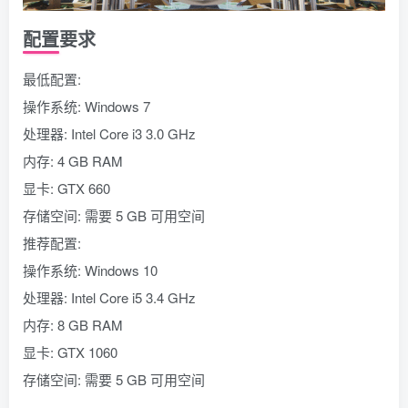
配置要求
最低配置:
操作系统: Windows 7
处理器: Intel Core i3 3.0 GHz
内存: 4 GB RAM
显卡: GTX 660
存储空间: 需要 5 GB 可用空间
推荐配置:
操作系统: Windows 10
处理器: Intel Core i5 3.4 GHz
内存: 8 GB RAM
显卡: GTX 1060
存储空间: 需要 5 GB 可用空间