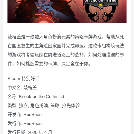
敲棺盖是一款融入角色扮演元素的策略卡牌游戏，帮助从死
亡国度复生的主角返回家园并完成命运。这款卡组构筑玩法
的游戏将考验玩家在前进道路上的选择，如何处理遭遇的事
件，如何挑选需要的卡牌，决定全在于你。
Steam 特别好评
中文名: 敲棺盖
名称: Knock on the Coffin Lid
类型: 独立, 角色扮演, 策略, 抢先体验
开发商: RedBoon
发行商: RedBoon
发行日期: 2020 年 4 月