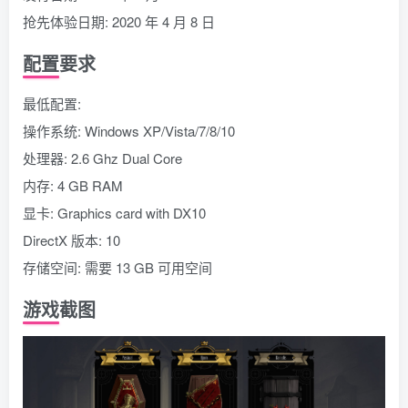
抢先体验日期: 2020 年 4 月 8 日
配置要求
最低配置:
操作系统: Windows XP/Vista/7/8/10
处理器: 2.6 Ghz Dual Core
内存: 4 GB RAM
显卡: Graphics card with DX10
DirectX 版本: 10
存储空间: 需要 13 GB 可用空间
游戏截图