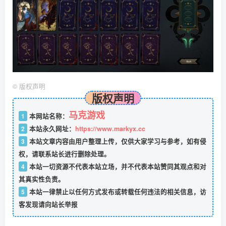
©
版权声明
版权声明
马克游戏
1
本网站名称：
2
本站永久网址：
https://www.markyx.cc
3
本站文章内容由用户整理上传，仅供大家学习与参考，如有侵
权，请联系站长进行删除处理。
4
本站一切资源不代表本站立场，并不代表本站赞同其观点和对
其真实性负责。
5
本站一律禁止以任何方式发布或转载任何违法的相关信息，访
客发现请向站长举报