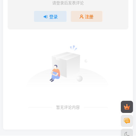
请登录后发表评论
登录
注册
暂无评论内容