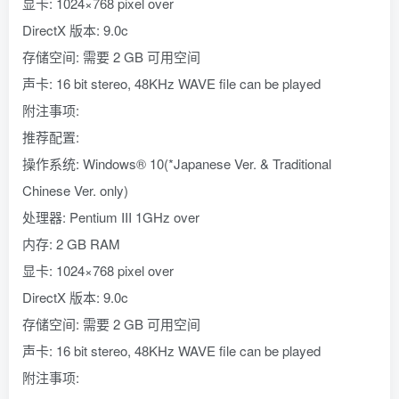
显卡: 1024×768 pixel over
DirectX 版本: 9.0c
存储空间: 需要 2 GB 可用空间
声卡: 16 bit stereo, 48KHz WAVE file can be played
附注事项:
推荐配置:
操作系统: Windows® 10(*Japanese Ver. & Traditional
Chinese Ver. only)
处理器: Pentium III 1GHz over
内存: 2 GB RAM
显卡: 1024×768 pixel over
DirectX 版本: 9.0c
存储空间: 需要 2 GB 可用空间
声卡: 16 bit stereo, 48KHz WAVE file can be played
附注事项: