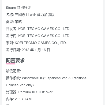
Steam 特别好评
名称: 三國志11 with 威力加強版
类型: 策略
开发者: KOEI TECMO GAMES CO., LTD.
发行商: KOEI TECMO GAMES CO., LTD.
系列: KOEI TECMO GAMES CO., LTD.
发行日期: 2018 年 1 月 16 日
配置要求
最低配置:
操作系统: Windows® 10(*Japanese Ver. & Traditional
Chinese Ver. only)
处理器: Pentium III 1GHz over
内存: 2 GB RAM