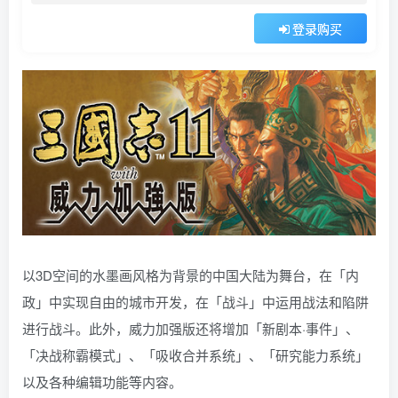
登录购买
以3D空间的水墨画风格为背景的中国大陆为舞台，在「内
政」中实现自由的城市开发，在「战斗」中运用战法和陷阱
进行战斗。此外，威力加强版还将增加「新剧本·事件」、
「决战称霸模式」、「吸收合并系统」、「研究能力系统」
以及各种编辑功能等内容。