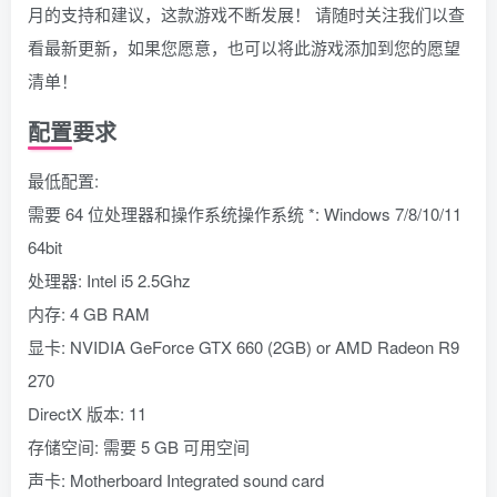
月的支持和建议，这款游戏不断发展！ 请随时关注我们以查
看最新更新，如果您愿意，也可以将此游戏添加到您的愿望
清单！
配置要求
最低配置:
需要 64 位处理器和操作系统操作系统 *: Windows 7/8/10/11
64bit
处理器: Intel i5 2.5Ghz
内存: 4 GB RAM
显卡: NVIDIA GeForce GTX 660 (2GB) or AMD Radeon R9
270
DirectX 版本: 11
存储空间: 需要 5 GB 可用空间
声卡: Motherboard Integrated sound card