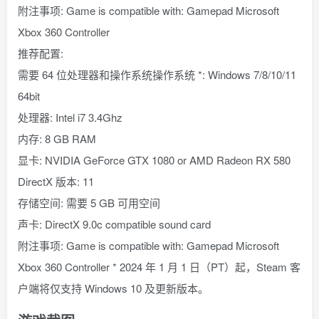
附注事项: Game is compatible with: Gamepad Microsoft
Xbox 360 Controller
推荐配置:
需要 64 位处理器和操作系统操作系统 *: Windows 7/8/10/11
64bit
处理器: Intel i7 3.4Ghz
内存: 8 GB RAM
显卡: NVIDIA GeForce GTX 1080 or AMD Radeon RX 580
DirectX 版本: 11
存储空间: 需要 5 GB 可用空间
声卡: DirectX 9.0c compatible sound card
附注事项: Game is compatible with: Gamepad Microsoft
Xbox 360 Controller * 2024 年 1 月 1 日（PT）起，Steam 客
户端将仅支持 Windows 10 及更新版本。