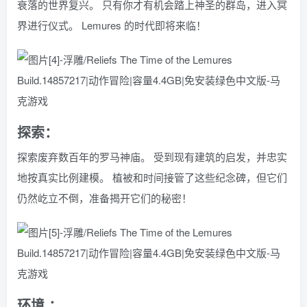
衰落的世界复兴。 只有你才有机会踏上神圣的群岛，进入冥
界进行仪式。 Lemures 的时代即将来临！
探索：
探索废弃数百年的罗马神庙。 受到现有建筑的启发，并忠实
地按真实比例建模。 植被和时间接管了这些纪念碑，但它们
仍然屹立不倒，准备揭开它们的秘密！
环境 ：