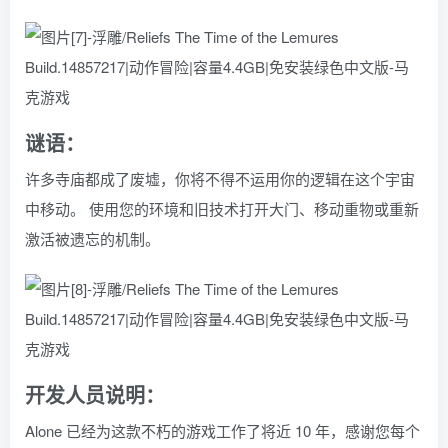
谜语：
许多寺庙都成了废墟，你将不得不运用你的逻辑在这个宇宙
中移动。 使用您的环境和旧技术打开大门、移动重物或重新
激活被遗忘的机制。
开发人员说明：
Alone 已经为这款不朽的游戏工作了将近 10 年，感谢您每个