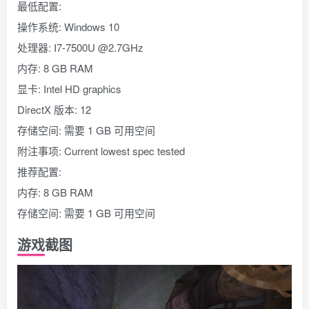
最低配置:
操作系统: Windows 10
处理器: I7-7500U @2.7GHz
内存: 8 GB RAM
显卡: Intel HD graphics
DirectX 版本: 12
存储空间: 需要 1 GB 可用空间
附注事项: Current lowest spec tested
推荐配置:
内存: 8 GB RAM
存储空间: 需要 1 GB 可用空间
游戏截图