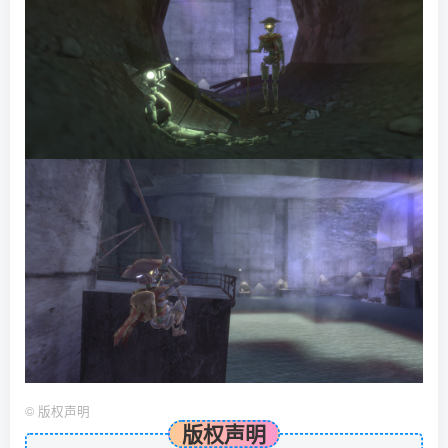
©
版权声明
版权声明