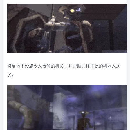
修复地下设施令人费解的机关，并帮助居住于此的机器人居
民。