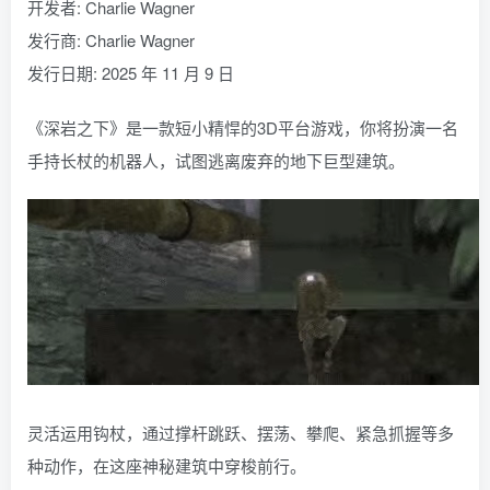
开发者: Charlie Wagner
发行商: Charlie Wagner
发行日期: 2025 年 11 月 9 日
《深岩之下》是一款短小精悍的3D平台游戏，你将扮演一名
手持长杖的机器人，试图逃离废弃的地下巨型建筑。
灵活运用钩杖，通过撑杆跳跃、摆荡、攀爬、紧急抓握等多
种动作，在这座神秘建筑中穿梭前行。