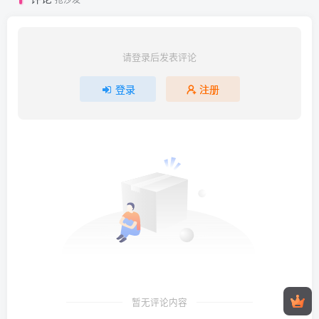
请登录后发表评论
登录
注册
暂无评论内容