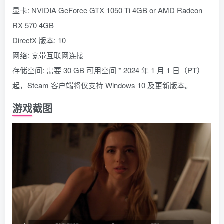
显卡: NVIDIA GeForce GTX 1050 Ti 4GB or AMD Radeon
RX 570 4GB
DirectX 版本: 10
网络: 宽带互联网连接
存储空间: 需要 30 GB 可用空间 * 2024 年 1 月 1 日（PT）
起，Steam 客户端将仅支持 Windows 10 及更新版本。
游戏截图