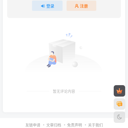
登录
注册
暂无评论内容
友链申请
文章归档
免责声明
关于我们