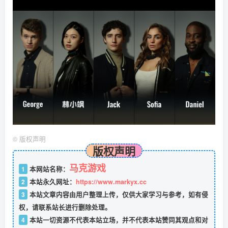
©
版权声明
版权声明
马克游戏
1
本网站名称：
2
本站永久网址：
https://www.markyx.cc
3
本站文章内容由用户整理上传，仅供大家学习与参考，如有侵
权，请联系站长进行删除处理。
4
本站一切资源不代表本站立场，并不代表本站赞同其观点和对