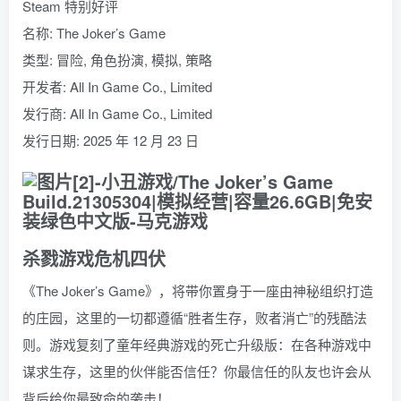
Steam 特别好评
名称: The Joker’s Game
类型: 冒险, 角色扮演, 模拟, 策略
开发者: All In Game Co., Limited
发行商: All In Game Co., Limited
发行日期: 2025 年 12 月 23 日
杀戮游戏危机四伏
《The Joker’s Game》，将带你置身于一座由神秘组织打造
的庄园，这里的一切都遵循“胜者生存，败者消亡”的残酷法
则。游戏复刻了童年经典游戏的死亡升级版：在各种游戏中
谋求生存，这里的伙伴能否信任？你最信任的队友也许会从
背后给你最致命的袭击！