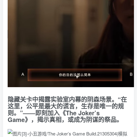
隐藏关卡中揭露实验室内幕的阴森场景。“在
这里，公平是最大的谎言，生存是唯一的规
则。”——即刻加入《
The Joker’s
Game
》，揭示真相，或成为阴谋的祭品。