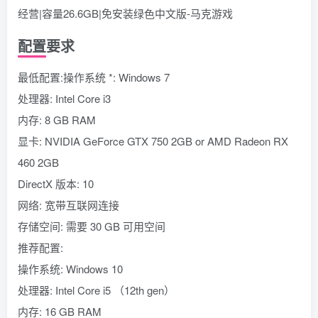
配置要求
最低配置:操作系统 *: Windows 7
处理器: Intel Core i3
内存: 8 GB RAM
显卡: NVIDIA GeForce GTX 750 2GB or AMD Radeon RX
460 2GB
DirectX 版本: 10
网络: 宽带互联网连接
存储空间: 需要 30 GB 可用空间
推荐配置:
操作系统: Windows 10
处理器: Intel Core i5 （12th gen）
内存: 16 GB RAM