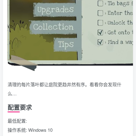
清理的每片落叶都让庭院更趋井然有序。看看你会发现什
么…
配置要求
最低配置:
操作系统: Windows 10