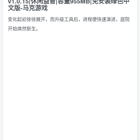
变化起初徐徐展开，而升级工具后，进程便快速演进，庭院
开始焕然新生。