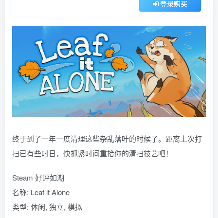
登录购买
终于到了一年一度清理这些杂乱落叶的时候了。距离上次打
扫已有些时日，快抓紧时间重拾你的清扫技艺吧！
Steam 好评如潮
名称: Leaf it Alone
类型: 休闲, 独立, 模拟