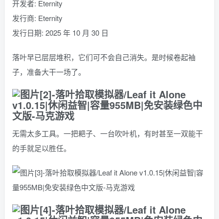
开发者: Eternity
发行商: Eternity
发行日期: 2025 年 10 月 30 日
落叶早已层层堆积，它们可不会自己消失。是时候卷起袖
子，准备大干一场了。
无需太多工具。一把耙子、一台吹叶机，有时甚至一双能干
的手就足以胜任。