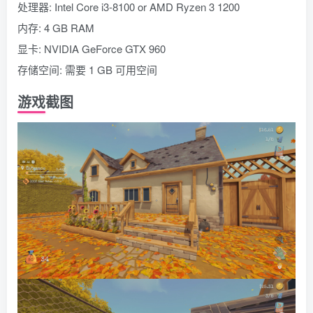
处理器: Intel Core i3-8100 or AMD Ryzen 3 1200
内存: 4 GB RAM
显卡: NVIDIA GeForce GTX 960
存储空间: 需要 1 GB 可用空间
游戏截图