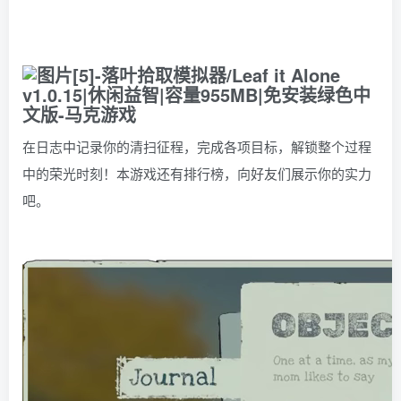
在日志中记录你的清扫征程，完成各项目标，解锁整个过程
中的荣光时刻！本游戏还有排行榜，向好友们展示你的实力
吧。