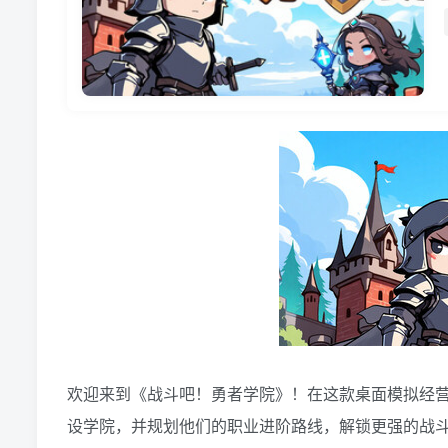
欢迎来到《战斗吧！勇者学院》！在这款桌面模拟经
设学院，并规划他们的职业进阶路线，解锁更强的战