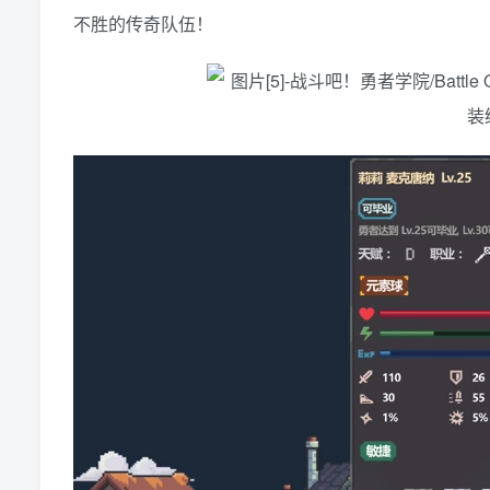
不胜的传奇队伍！