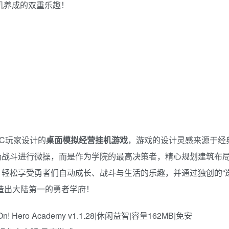
机养成的双重乐趣！
C玩家设计的
桌面模拟经营挂机游戏
，游戏的设计灵感来源于经
场战斗进行微操，而是作为学院的最高决策者，精心规划建筑布
轻松享受勇者们自动成长、战斗与生活的乐趣，并通过独创的“
造出大陆第一的勇者学府！