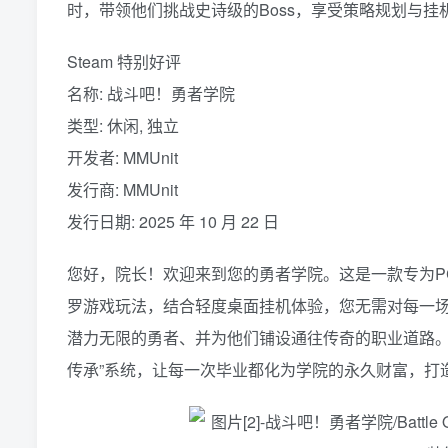
时，带领他们挑战史诗级的Boss，享受策略规划与挂
Steam 特别好评
名称: 战斗吧！勇者学院
类型: 休闲, 独立
开发者: MMUnit
发行商: MMUnit
发行日期: 2025 年 10 月 22 日
您好，院长！欢迎来到您的勇者学院。这是一款专为P
罗游戏玩法，结合轻度桌面挂机体验，您无需对每一
潜力无限的勇者、并为他们铺设通往传奇的职业道路。
传承”系统，让每一次毕业都化为学院的永久财富，打