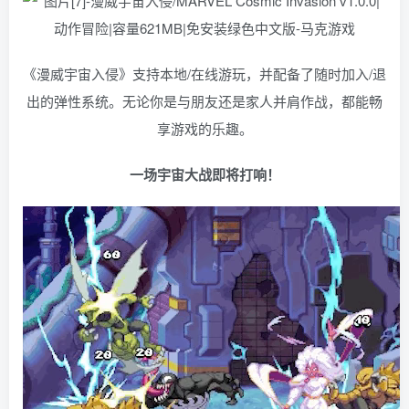
《漫威宇宙入侵》支持本地/在线游玩，并配备了随时加入/退
出的弹性系统。无论你是与朋友还是家人并肩作战，都能畅
享游戏的乐趣。
一场宇宙大战即将打响！