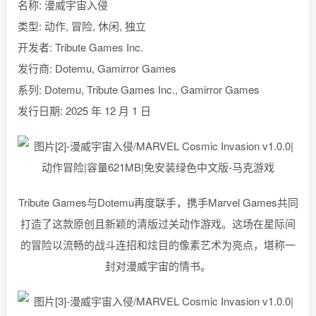
名称: 漫威宇宙入侵
类型: 动作, 冒险, 休闲, 独立
开发者: Tribute Games Inc.
发行商: Dotemu, Gamirror Games
系列: Dotemu, Tribute Games Inc., Gamirror Games
发行日期: 2025 年 12 月 1 日
Tribute Games与Dotemu再度联手，携手Marvel Games共同
打造了这款原创且新颖的清版过关动作游戏。这场在星际间
的冒险以流畅的战斗连招和炫目的像素艺术为亮点，堪称一
封对漫威宇宙的情书。