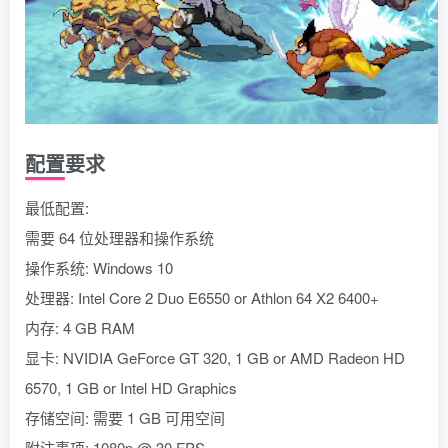
配置要求
最低配置:
需要 64 位处理器和操作系统
操作系统: Windows 10
处理器: Intel Core 2 Duo E6550 or Athlon 64 X2 6400+
内存: 4 GB RAM
显卡: NVIDIA GeForce GT 320, 1 GB or AMD Radeon HD
6570, 1 GB or Intel HD Graphics
存储空间: 需要 1 GB 可用空间
附注事项: 1080p @ 30 FPS