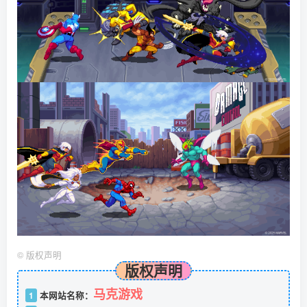
©
版权声明
版权声明
马克游戏
1
本网站名称：