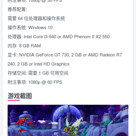
推荐配置:
需要 64 位处理器和操作系统
操作系统: Windows 10
处理器: Intel Core i3-540 or AMD Phenom II X2 550
内存: 8 GB RAM
显卡: NVIDIA GeForce GT 730, 2 GB or AMD Radeon R7
240, 2 GB or Intel HD Graphics
存储空间: 需要 1 GB 可用空间
附注事项: 1080p @ 60 FPS
游戏截图