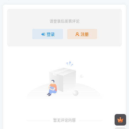
请登录后发表评论
登录
注册
暂无评论内容