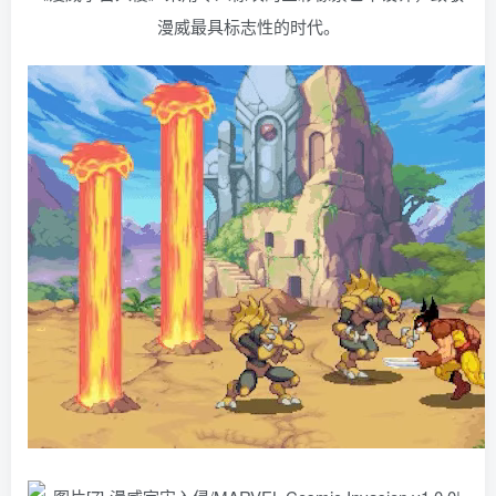
漫威最具标志性的时代。