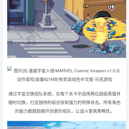
通过宇宙交换组队系统，在每个关卡中选择两位超级英雄并
随时切换。打造独特的组合技和强力的特殊攻击。所有角色
的能力都鼓励展开创意的组队，让战斗更具策略性。