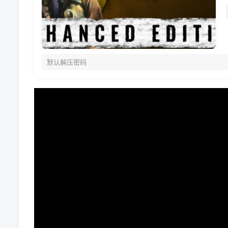
默认解压密码