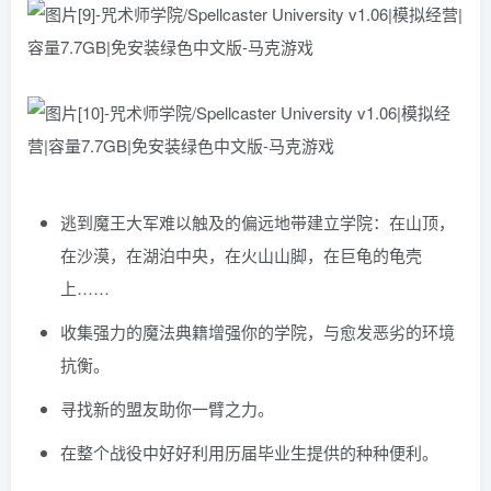
逃到魔王大军难以触及的偏远地带建立学院：在山顶，
在沙漠，在湖泊中央，在火山山脚，在巨龟的龟壳
上……
收集强力的魔法典籍增强你的学院，与愈发恶劣的环境
抗衡。
寻找新的盟友助你一臂之力。
在整个战役中好好利用历届毕业生提供的种种便利。