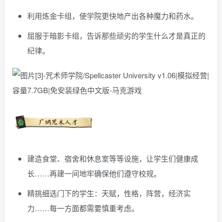
利用炼金卡组，使学院更快地产出各种魔力和药水。
屈服于暗影卡组，告诉那些顽劣的学生什么才是真正的
纪律。
建造食堂、宿舍和休息室等等设施，让学生们健康成
长……再建一间地牢确保他们遵守校规。
精挑细选门下的学生：天赋，性格，阵营，经济实
力……每一方面都需要慎重考虑。