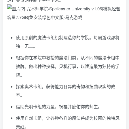
使用原创的魔法卡组机制建造你的学院。每局游戏都将
独一无二。
根据你在学院中教授的魔法门类，从不同的魔法卡组中
抽牌。做出种种抉择，见机行事，以建造最为独特的学
院。
探索奥术卡组，获得能力各异的奇物和扭曲现实的教
室。
借助光明卡组的力量，祝福并庇佑你的师生。
使用自然卡组，让各种各样的魔法兽成为校园的独特风
景线。