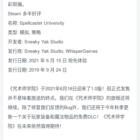
彩斑斓。
Steam 多半好评
名称: Spellcaster University
类型: 模拟, 策略
开发者: Sneaky Yak Studio
发行商: Sneaky Yak Studio, WhisperGames
发行日期: 2021 年 6 月 15 日 抢先体验
发行日期: 2019 年 9 月 24 日
《咒术师学院》于2021年6月16日迎来了1.0版！但正式发售
并不意味着旅途的终点。我们在《咒术师学院》的旅程还将
继续。除了修复我们反馈的Bug外，我们还将于今年秋季更
新一个关于玩家装备和魔法物品的免费DLC！《咒术师学
院》在未来依然值得期待！