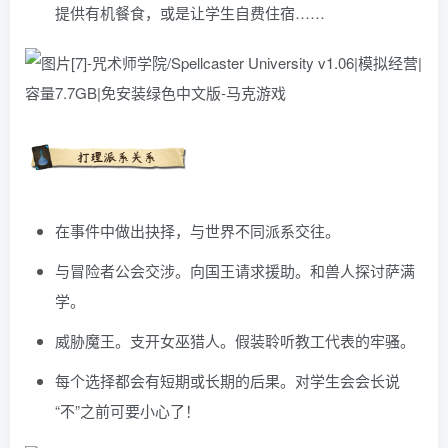
提供有机餐食，或是让学生自费住宿……
在事件中做出抉择，与世界不同派系交往。
与冒险者公会交涉。向国王请求援助。和兽人探讨萨满
学。
威胁魔王。支开女巫猎人。假装聆听教工代表的牢骚。
每个选择都会有短期或长期的后果。对学生会会长说
“不”之前可要小心了！