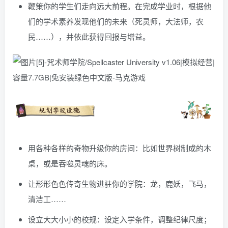
鞭策你的学生们走向远大前程。在完成学业时，根据他
们的学术素养发现他们的未来（死灵师，大法师，农
民……），并依此获得回报与增益。
用各种各样的奇物升级你的房间：比如世界树制成的木
桌，或是吞噬灵魂的床。
让形形色色传奇生物进驻你的学院：龙，鹿妖，飞马，
清洁工……
设立大大小小的校规：设定入学条件，调整纪律尺度；