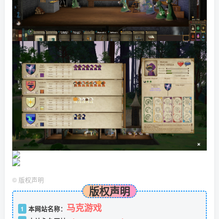
©
版权声明
版权声明
马克游戏
1
本网站名称：