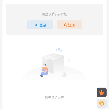
请登录后发表评论
登录
注册
暂无评论内容