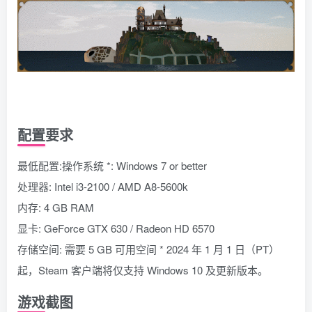
配置要求
最低配置:操作系统 *: Windows 7 or better
处理器: Intel i3-2100 / AMD A8-5600k
内存: 4 GB RAM
显卡: GeForce GTX 630 / Radeon HD 6570
存储空间: 需要 5 GB 可用空间 * 2024 年 1 月 1 日（PT）
起，Steam 客户端将仅支持 Windows 10 及更新版本。
游戏截图