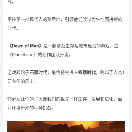
载。
掌控第一批现代人的聚居地，引领他们渡过为生存而拼搏的
时代。
《Dawn of Man》
是一款涉及生存及城市建设的游戏，由
《Planetbase》的创作团队开发。
游戏起始于
石器时代
，最终将会进入
铁器时代
，跨越了人类1
万多年的历史。
你必须让你的子民像我们的祖先一样生存、发展和进化，面
对环境带来的种种挑战。