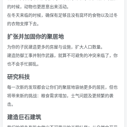
的时候，动物也更愿意出来活动。
在冬天来临的时候，确保有足够且没有腐坏的食物以及过冬
的衣物支撑下去。
扩张并加固你的聚居地
为你的子民建造更多的房屋与设施，扩大人口数量。
建造防御工事并制作武器，就算不可避免的冲突来临了，你
也不会手忙脚乱。
研究科技
每一次新的发现都会让你们的聚居地容纳更多的居民，但也
将带来新的挑战：粮食需求增加，士气问题及更频繁的袭
击。
建造巨石建筑