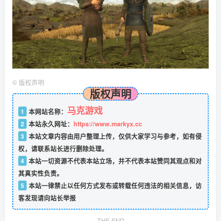
©
版权声明
版权声明
马克游戏
1
本网站名称：
2
本站永久网址：
https://www.markyx.cc
3
本站文章内容由用户整理上传，仅供大家学习与参考，如有侵
权，请联系站长进行删除处理。
4
本站一切资源不代表本站立场，并不代表本站赞同其观点和对
其真实性负责。
5
本站一律禁止以任何方式发布或转载任何违法的相关信息，访
客发现请向站长举报