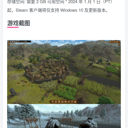
存储空间: 需要 2 GB 可用空间 * 2024 年 1 月 1 日（PT）
起，Steam 客户端将仅支持 Windows 10 及更新版本。
游戏截图