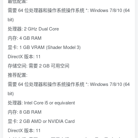
最低配置:
需要 64 位处理器和操作系统操作系统 *: Windows 7/8/10 (64
bit)
处理器: 2 GHz Dual Core
内存: 4 GB RAM
显卡: 1 GB VRAM (Shader Model 3)
DirectX 版本: 11
存储空间: 需要 2 GB 可用空间
推荐配置:
需要 64 位处理器和操作系统操作系统 *: Windows 7/8/10 (64
bit)
处理器: Intel Core i5 or equivalent
内存: 8 GB RAM
显卡: 2 GB AMD or NVIDIA Card
DirectX 版本: 11