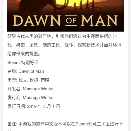
领导古代人类的聚居地，引领他们渡过为生存而拼搏的时
代。狩猎、采集、制造工具、战斗、探索新技术并面对环境
给你带来的挑战。
Steam 特别好评
名称: Dawn of Man
类型: 独立, 模拟, 策略
开发者: Madruga Works
发行商: Madruga Works
发行日期: 2019 年 3 月 1 日
备注: 本游戏的简体中文版本可以在Steam创意工坊上进行下