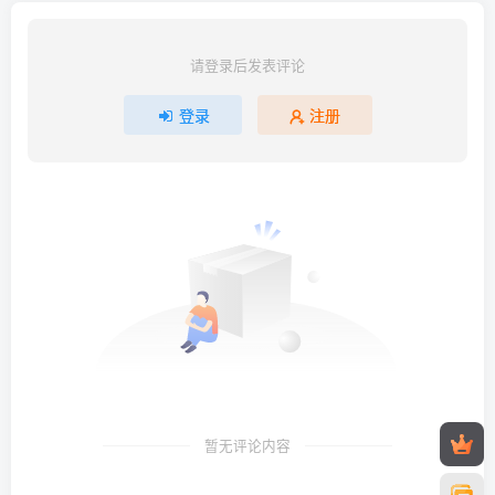
请登录后发表评论
登录
注册
暂无评论内容