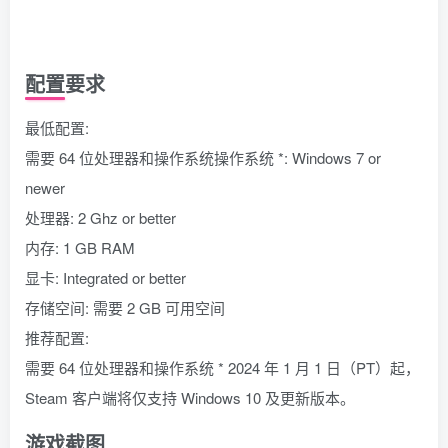
配置要求
最低配置:
需要 64 位处理器和操作系统操作系统 *: Windows 7 or
newer
处理器: 2 Ghz or better
内存: 1 GB RAM
显卡: Integrated or better
存储空间: 需要 2 GB 可用空间
推荐配置:
需要 64 位处理器和操作系统 * 2024 年 1 月 1 日（PT）起，
Steam 客户端将仅支持 Windows 10 及更新版本。
游戏截图