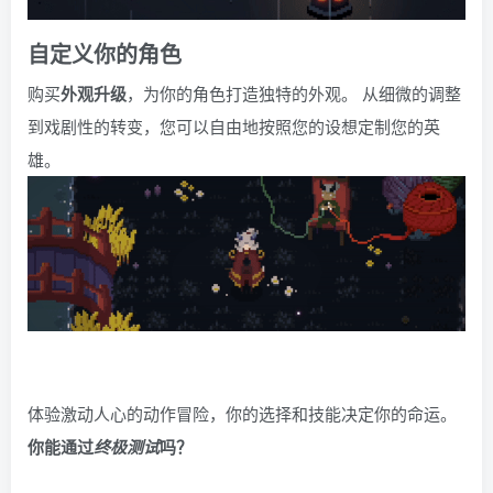
自定义你的角色
购买
外观升级
，为你的角色打造独特的外观。 从细微的调整
到戏剧性的转变，您可以自由地按照您的设想定制您的英
雄。
体验激动人心的动作冒险，你的选择和技能决定你的命运。
你能通过
终极测试
吗？