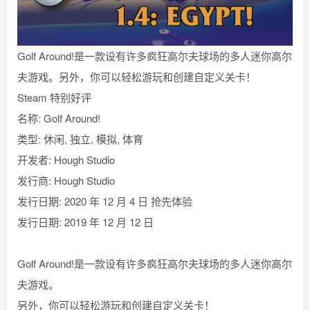
Golf Around!是一款设有许多疯狂高尔夫球场的多人迷你高尔
夫游戏。另外，你可以轻松游玩和创建自定义关卡！
Steam 特别好评
名称: Golf Around!
类型: 休闲, 独立, 模拟, 体育
开发者: Hough Studio
发行商: Hough Studio
发行日期: 2020 年 12 月 4 日 抢先体验
发行日期: 2019 年 12 月 12 日
Golf Around!是一款设有许多疯狂高尔夫球场的多人迷你高尔
夫游戏。
另外，你可以轻松游玩和创建自定义关卡！