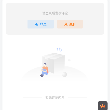
请登录后发表评论
登录
注册
暂无评论内容