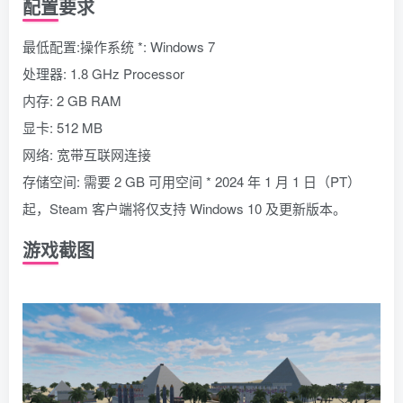
配置要求
最低配置:操作系统 *: Windows 7
处理器: 1.8 GHz Processor
内存: 2 GB RAM
显卡: 512 MB
网络: 宽带互联网连接
存储空间: 需要 2 GB 可用空间 * 2024 年 1 月 1 日（PT）
起，Steam 客户端将仅支持 Windows 10 及更新版本。
游戏截图