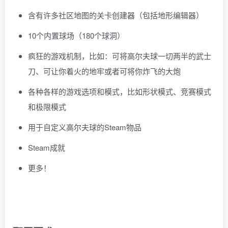
含有许多社区地图的关卡创建器（包括地形编辑器）
10个内置球场（180个球洞）
疯狂的游戏机制，比如：可将高尔夫球一切两半的武士
刀、可让你着火的地牢或者可将你炸飞的大炮
各种各样的游戏选项和模式，比如形状模式、竞赛模式
和极限模式
用于自定义高尔夫球的Steam物品
Steam成就
更多！