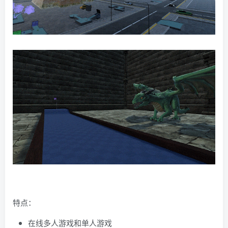
特点：
在线多人游戏和单人游戏