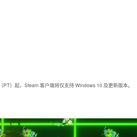
1 日（PT）起，Steam 客户端将仅支持 Windows 10 及更新版本。