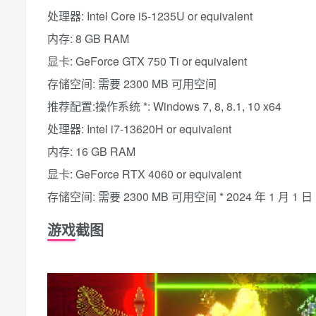
处理器: Intel Core i5-1235U or equivalent
内存: 8 GB RAM
显卡: GeForce GTX 750 Ti or equivalent
存储空间: 需要 2300 MB 可用空间
推荐配置:操作系统 *: Windows 7, 8, 8.1, 10 x64
处理器: Intel i7-13620H or equivalent
内存: 16 GB RAM
显卡: GeForce RTX 4060 or equivalent
存储空间: 需要 2300 MB 可用空间 * 2024 年 1 月 
游戏截图