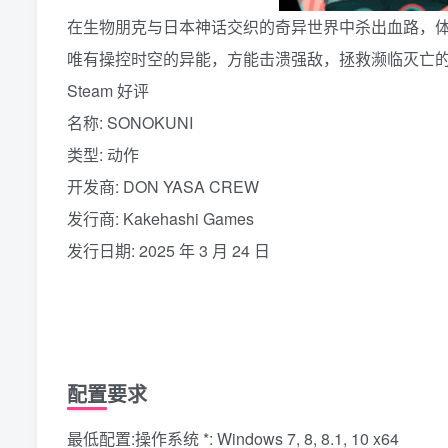
在生物朋克与日本神话交织的奇异世界中杀出血路，体
唯有操控时空的异能，方能击溃强敌，拯救濒临灭亡
Steam 好评
名称: SONOKUNI
类型: 动作
开发商: DON YASA CREW
发行商: Kakehashi Games
发行日期: 2025 年 3 月 24 日
配置要求
最低配置:操作系统 *: Windows 7, 8, 8.1, 10 x64