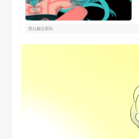
默认解压密码