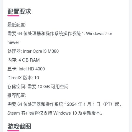
配置要求
最低配置:
需要 64 位处理器和操作系统操作系统 *: Windows 7 or
newer
处理器: Inter Core i3 M380
内存: 4 GB RAM
显卡: Intel HD 4000
DirectX 版本: 10
存储空间: 需要 10 GB 可用空间
推荐配置:
需要 64 位处理器和操作系统 * 2024 年 1 月 1 日（PT）起，
Steam 客户端将仅支持 Windows 10 及更新版本。
游戏截图