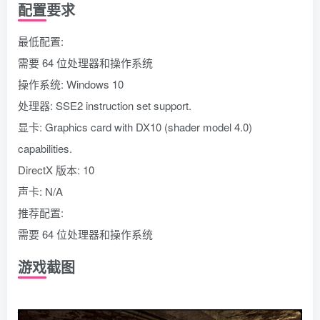
配置要求
最低配置:
需要 64 位处理器和操作系统
操作系统: Windows 10
处理器: SSE2 instruction set support.
显卡: Graphics card with DX10 (shader model 4.0)
capabilities.
DirectX 版本: 10
声卡: N/A
推荐配置:
需要 64 位处理器和操作系统
游戏截图