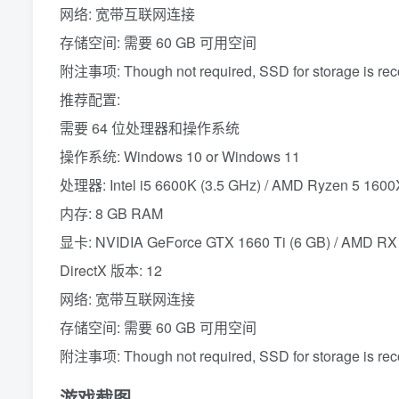
网络: 宽带互联网连接
存储空间: 需要 60 GB 可用空间
附注事项: Though not required, SSD for storage is r
推荐配置:
需要 64 位处理器和操作系统
操作系统: Windows 10 or Windows 11
处理器: Intel i5 6600K (3.5 GHz) / AMD Ryzen 5 1600
内存: 8 GB RAM
显卡: NVIDIA GeForce GTX 1660 Ti (6 GB) / AMD RX
DirectX 版本: 12
网络: 宽带互联网连接
存储空间: 需要 60 GB 可用空间
附注事项: Though not required, SSD for storage is r
游戏截图