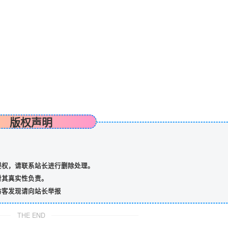
版权声明
侵权，请联系站长进行删除处理。
对其真实性负责。
访客发现请向站长举报
THE END