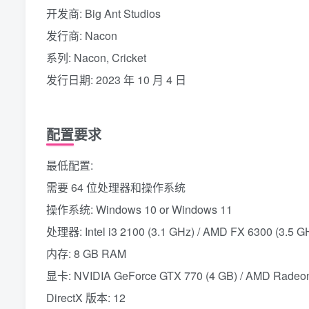
开发商: Big Ant Studios
发行商: Nacon
系列: Nacon, Cricket
发行日期: 2023 年 10 月 4 日
配置要求
最低配置:
需要 64 位处理器和操作系统
操作系统: Windows 10 or Windows 11
处理器: Intel i3 2100 (3.1 GHz) / AMD FX 6300 (3.5 G
内存: 8 GB RAM
显卡: NVIDIA GeForce GTX 770 (4 GB) / AMD Radeon
DirectX 版本: 12