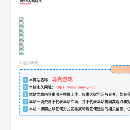
©
版权声明
马克游戏
1
本网站名称：
2
本站永久网址：
https://www.markyx.cc
3
本站文章内容由用户整理上传，仅供大家学习与参考，如有
4
本站一切资源不代表本站立场，并不代表本站赞同其观点和
5
本站一律禁止以任何方式发布或转载任何违法的相关信息，