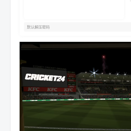
默认解压密码